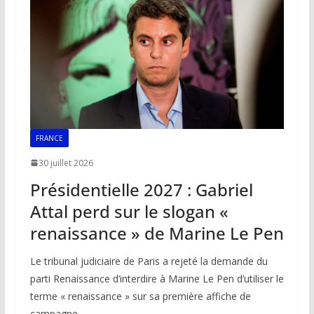
FRANCE
30 juillet 2026
Présidentielle 2027 : Gabriel
Attal perd sur le slogan «
renaissance » de Marine Le Pen
Le tribunal judiciaire de Paris a rejeté la demande du
parti Renaissance d’interdire à Marine Le Pen d’utiliser le
terme « renaissance » sur sa première affiche de
campagne.