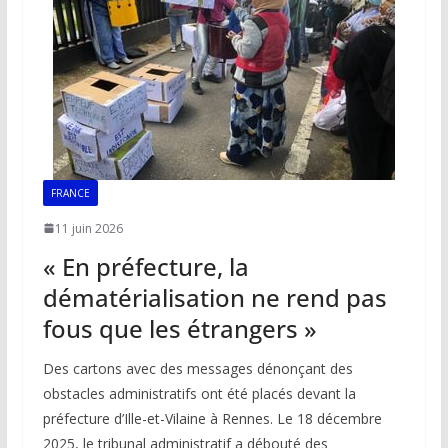
FRANCE
11 juin 2026
« En préfecture, la
dématérialisation ne rend pas
fous que les étrangers »
Des cartons avec des messages dénonçant des
obstacles administratifs ont été placés devant la
préfecture d’Ille-et-Vilaine à Rennes. Le 18 décembre
2025, le tribunal administratif a débouté des