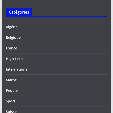
Catégories
Algérie
Belgique
France
High-tech
International
Maroc
People
Sport
Suisse