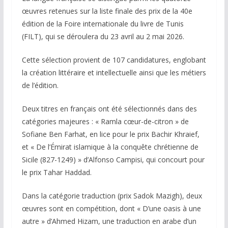
œuvres retenues sur la liste finale des prix de la 40e
édition de la Foire internationale du livre de Tunis
(FILT), qui se déroulera du 23 avril au 2 mai 2026.
Cette sélection provient de 107 candidatures, englobant
la création littéraire et intellectuelle ainsi que les métiers
de l’édition.
Deux titres en français ont été sélectionnés dans des
catégories majeures : « Ramla cœur-de-citron » de
Sofiane Ben Farhat, en lice pour le prix Bachir Khraief,
et « De l’Émirat islamique à la conquête chrétienne de
Sicile (827-1249) » d’Alfonso Campisi, qui concourt pour
le prix Tahar Haddad.
Dans la catégorie traduction (prix Sadok Mazigh), deux
œuvres sont en compétition, dont « D’une oasis à une
autre » d’Ahmed Hizam, une traduction en arabe d’un