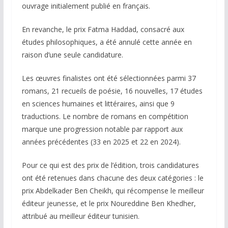
ouvrage initialement publié en français.
En revanche, le prix Fatma Haddad, consacré aux
études philosophiques, a été annulé cette année en
raison d’une seule candidature.
Les œuvres finalistes ont été sélectionnées parmi 37
romans, 21 recueils de poésie, 16 nouvelles, 17 études
en sciences humaines et littéraires, ainsi que 9
traductions. Le nombre de romans en compétition
marque une progression notable par rapport aux
années précédentes (33 en 2025 et 22 en 2024).
Pour ce qui est des prix de l’édition, trois candidatures
ont été retenues dans chacune des deux catégories : le
prix Abdelkader Ben Cheikh, qui récompense le meilleur
éditeur jeunesse, et le prix Noureddine Ben Khedher,
attribué au meilleur éditeur tunisien.