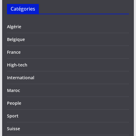
Catégories
Algérie
Belgique
France
High-tech
International
Maroc
People
Sport
Suisse