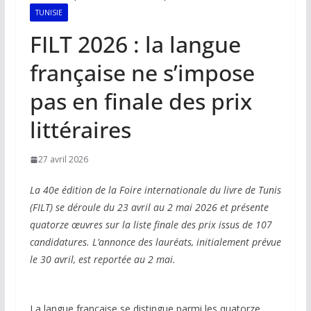
TUNISIE
FILT 2026 : la langue
française ne s’impose
pas en finale des prix
littéraires
27 avril 2026
La 40e édition de la Foire internationale du livre de Tunis
(FILT) se déroule du 23 avril au 2 mai 2026 et présente
quatorze œuvres sur la liste finale des prix issus de 107
candidatures. L’annonce des lauréats, initialement prévue
le 30 avril, est reportée au 2 mai.
La langue française se distingue parmi les quatorze