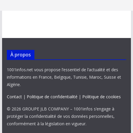
À propos
1001infos.net vous propose l’essentiel de l’actualité et des
informations en France, Belgique, Tunisie, Maroc, Suisse et
Algérie.
Contact
|
Politique de confidentialité
|
Politique de cookies
© 2026 GROUPE JLB COMPANY – 1001infos s’engage à
protéger la confidentialité de vos données personnelles,
conformément à la législation en vigueur.