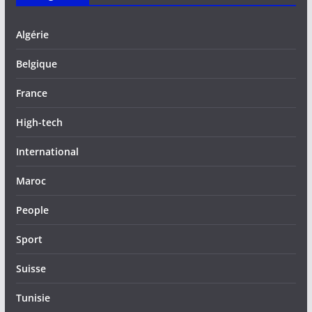
Algérie
Belgique
France
High-tech
International
Maroc
People
Sport
Suisse
Tunisie