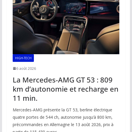
HIGH-TECH
6 août 2026
La Mercedes-AMG GT 53 : 809
km d’autonomie et recharge en
11 min.
Mercedes-AMG présente la GT 53, berline électrique
quatre portes de 544 ch, autonomie jusqu’à 800 km,
précommandes en Allemagne le 13 août 2026, prix à
partir de 115 430 euros.