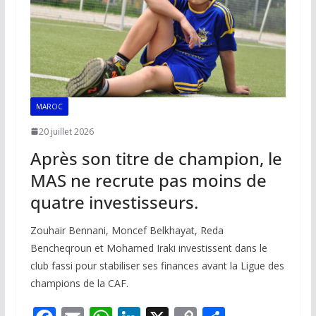
MAROC
20 juillet 2026
Après son titre de champion, le
MAS ne recrute pas moins de
quatre investisseurs.
Zouhair Bennani, Moncef Belkhayat, Reda
Bencheqroun et Mohamed Iraki investissent dans le
club fassi pour stabiliser ses finances avant la Ligue des
champions de la CAF.