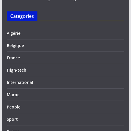
Catégories
Algérie
Belgique
France
High-tech
International
Maroc
People
Sport