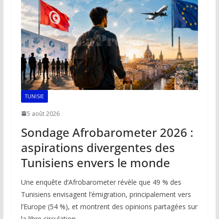
TUNISIE
5 août 2026
Sondage Afrobarometer 2026 :
aspirations divergentes des
Tunisiens envers le monde
Une enquête d’Afrobarometer révèle que 49 % des
Tunisiens envisagent l’émigration, principalement vers
l’Europe (54 %), et montrent des opinions partagées sur
la libre circulation.