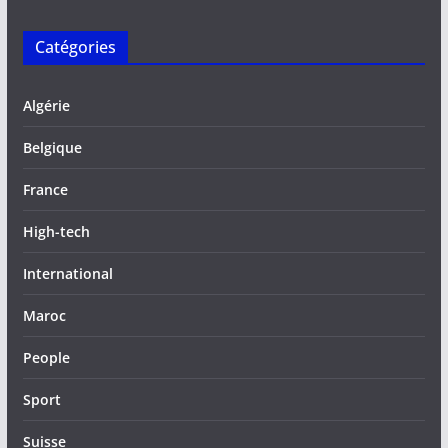
Catégories
Algérie
Belgique
France
High-tech
International
Maroc
People
Sport
Suisse