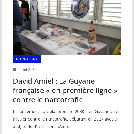
INTERNATIONAL
4 août 2026
David Amiel : La Guyane
française « en première ligne »
contre le narcotrafic
Le lancement du « plan douane 2030 » en Guyane vise
à lutter contre le narcotrafic, débutant en 2027 avec un
budget de 419 millions d’euros.