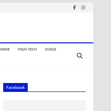
UNISIE
HIGH-TECH
SUISSE
Facebook