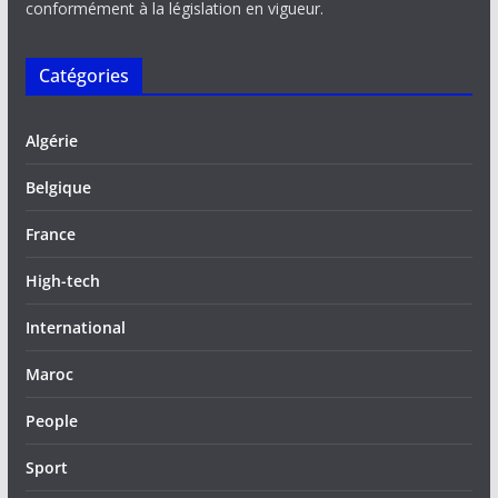
conformément à la législation en vigueur.
Catégories
Algérie
Belgique
France
High-tech
International
Maroc
People
Sport