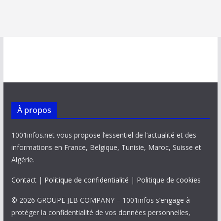
À propos
1001infos.net vous propose l’essentiel de l’actualité et des
informations en France, Belgique, Tunisie, Maroc, Suisse et
Algérie.
Contact
|
Politique de confidentialité
|
Politique de cookies
© 2026 GROUPE JLB COMPANY – 1001infos s’engage à
protéger la confidentialité de vos données personnelles,