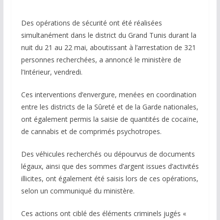
Des opérations de sécurité ont été réalisées
simultanément dans le district du Grand Tunis durant la
nuit du 21 au 22 mai, aboutissant à l’arrestation de 321
personnes recherchées, a annoncé le ministère de
l’Intérieur, vendredi.
Ces interventions d’envergure, menées en coordination
entre les districts de la Sûreté et de la Garde nationales,
ont également permis la saisie de quantités de cocaïne,
de cannabis et de comprimés psychotropes.
Des véhicules recherchés ou dépourvus de documents
légaux, ainsi que des sommes d’argent issues d’activités
illicites, ont également été saisis lors de ces opérations,
selon un communiqué du ministère.
Ces actions ont ciblé des éléments criminels jugés «