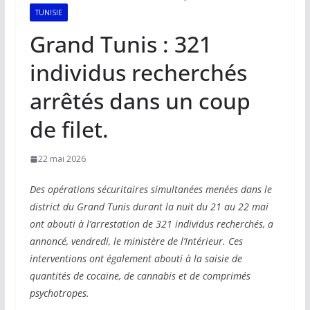
TUNISIE
Grand Tunis : 321
individus recherchés
arrêtés dans un coup
de filet.
22 mai 2026
Des opérations sécuritaires simultanées menées dans le
district du Grand Tunis durant la nuit du 21 au 22 mai
ont abouti à l’arrestation de 321 individus recherchés, a
annoncé, vendredi, le ministère de l’Intérieur. Ces
interventions ont également abouti à la saisie de
quantités de cocaïne, de cannabis et de comprimés
psychotropes.