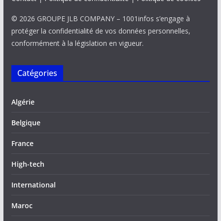
© 2026 GROUPE JLB COMPANY – 1001infos s’engage à
protéger la confidentialité de vos données personnelles,
conformément à la législation en vigueur.
Catégories
Algérie
Belgique
France
High-tech
International
Maroc