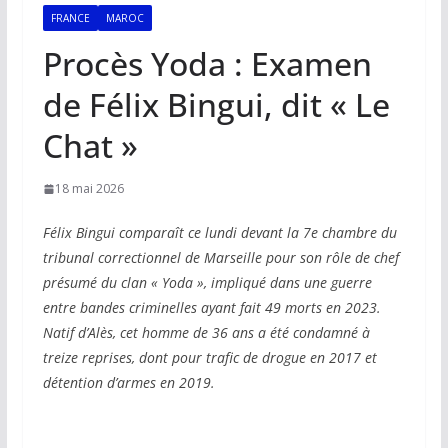
FRANCE
MAROC
Procès Yoda : Examen
de Félix Bingui, dit « Le
Chat »
18 mai 2026
Félix Bingui comparaît ce lundi devant la 7e chambre du
tribunal correctionnel de Marseille pour son rôle de chef
présumé du clan « Yoda », impliqué dans une guerre
entre bandes criminelles ayant fait 49 morts en 2023.
Natif d’Alès, cet homme de 36 ans a été condamné à
treize reprises, dont pour trafic de drogue en 2017 et
détention d’armes en 2019.