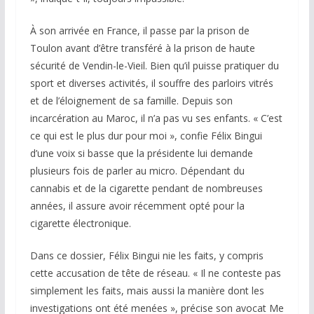
À son arrivée en France, il passe par la prison de
Toulon avant d’être transféré à la prison de haute
sécurité de Vendin-le-Vieil. Bien qu’il puisse pratiquer du
sport et diverses activités, il souffre des parloirs vitrés
et de l’éloignement de sa famille. Depuis son
incarcération au Maroc, il n’a pas vu ses enfants. « C’est
ce qui est le plus dur pour moi », confie Félix Bingui
d’une voix si basse que la présidente lui demande
plusieurs fois de parler au micro. Dépendant du
cannabis et de la cigarette pendant de nombreuses
années, il assure avoir récemment opté pour la
cigarette électronique.
Dans ce dossier, Félix Bingui nie les faits, y compris
cette accusation de tête de réseau. « Il ne conteste pas
simplement les faits, mais aussi la manière dont les
investigations ont été menées », précise son avocat Me