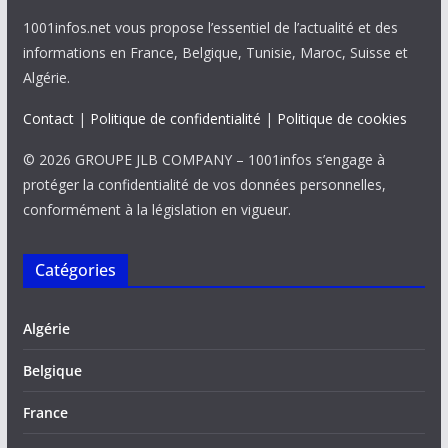
1001infos.net vous propose l’essentiel de l’actualité et des
informations en France, Belgique, Tunisie, Maroc, Suisse et
Algérie.
Contact
|
Politique de confidentialité
|
Politique de cookies
© 2026 GROUPE JLB COMPANY – 1001infos s’engage à
protéger la confidentialité de vos données personnelles,
conformément à la législation en vigueur.
Catégories
Algérie
Belgique
France