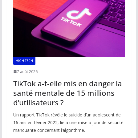
HIGH-TECH
7 août 2026
TikTok a-t-elle mis en danger la
santé mentale de 15 millions
d’utilisateurs ?
Un rapport TikTok révèle le suicide d’un adolescent de
16 ans en février 2022, lié à une mise à jour de sécurité
manquante concernant l’algorithme.