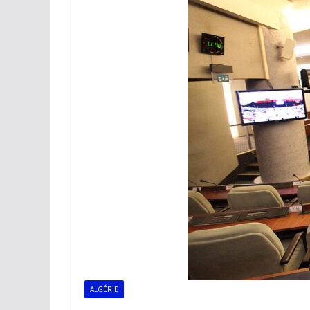
ALGÉRIE