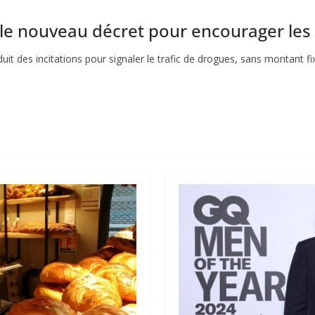
: le nouveau décret pour encourager le
uit des incitations pour signaler le trafic de drogues, sans montant f