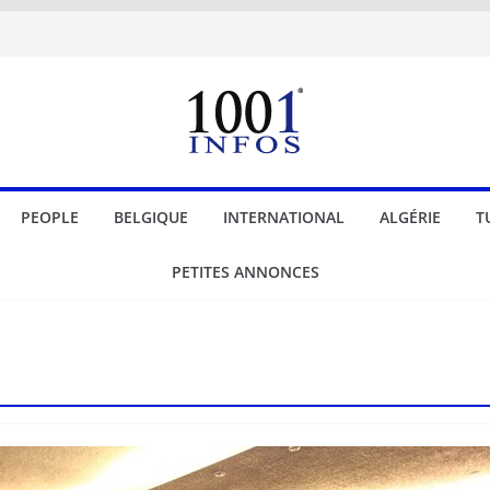
PEOPLE
BELGIQUE
INTERNATIONAL
ALGÉRIE
T
PETITES ANNONCES