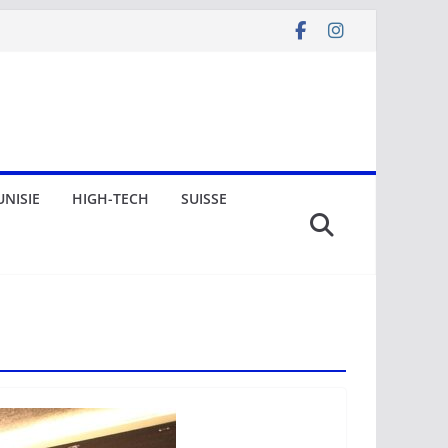
UNISIE
HIGH-TECH
SUISSE