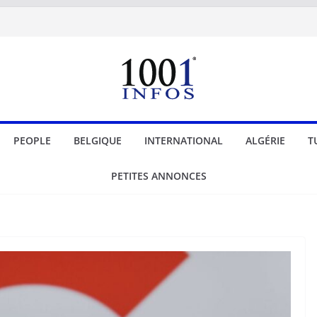
PEOPLE
BELGIQUE
INTERNATIONAL
ALGÉRIE
T
PETITES ANNONCES