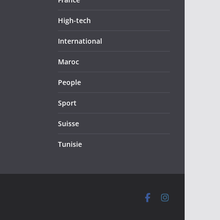
High-tech
International
Maroc
People
Sport
Suisse
Tunisie