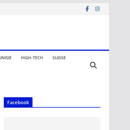
UNISIE
HIGH-TECH
SUISSE
Facebook