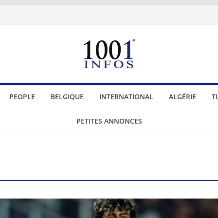
PEOPLE
BELGIQUE
INTERNATIONAL
ALGÉRIE
T
PETITES ANNONCES