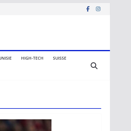
UNISIE
HIGH-TECH
SUISSE