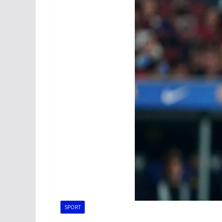
SPORT