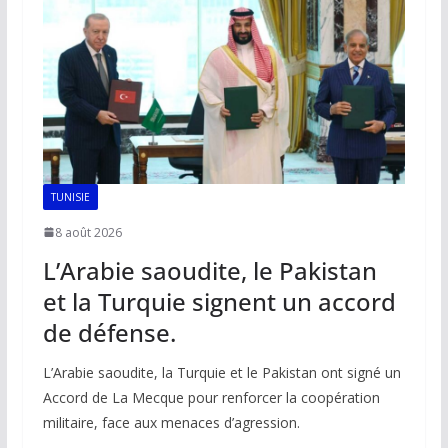
TUNISIE
8 août 2026
L’Arabie saoudite, le Pakistan
et la Turquie signent un accord
de défense.
L’Arabie saoudite, la Turquie et le Pakistan ont signé un
Accord de La Mecque pour renforcer la coopération
militaire, face aux menaces d’agression.