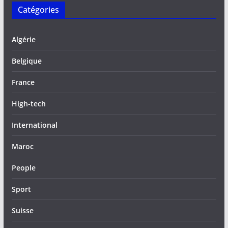
Catégories
Algérie
Belgique
France
High-tech
International
Maroc
People
Sport
Suisse