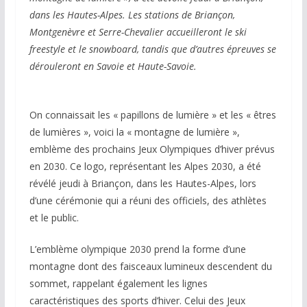
dans les Hautes-Alpes. Les stations de Briançon,
Montgenèvre et Serre-Chevalier accueilleront le ski
freestyle et le snowboard, tandis que d’autres épreuves se
dérouleront en Savoie et Haute-Savoie.
On connaissait les « papillons de lumière » et les « êtres
de lumières », voici la « montagne de lumière »,
emblème des prochains Jeux Olympiques d’hiver prévus
en 2030. Ce logo, représentant les Alpes 2030, a été
révélé jeudi à Briançon, dans les Hautes-Alpes, lors
d’une cérémonie qui a réuni des officiels, des athlètes
et le public.
L’emblème olympique 2030 prend la forme d’une
montagne dont des faisceaux lumineux descendent du
sommet, rappelant également les lignes
caractéristiques des sports d’hiver. Celui des Jeux