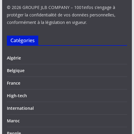
© 2026 GROUPE JLB COMPANY – 1001infos s’engage à
protéger la confidentialité de vos données personnelles,
conformément à la législation en vigueur.
Catégories
Algérie
Belgique
France
High-tech
International
Maroc
People