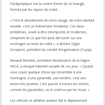
Paralympiques est la contre-forme de ce triangle,
formée par les rayons du soleil.
« C’est le dévoilement de notre visage, de notre identité
visuelle, c’est un événement fondateur. Ces deux
emblèmes, visant à être intemporels et modernes,
s’inspirent de ce que l’on peut découvrir sur une
montagne au lever du soleil », a déclaré Edgar
Grospiron, président du comité d’organisation (Cojop).
Renaud Muselier, président Renaissance de la région
PACA, a évoqué l’identité visuelle de ces Jeux : « Quand
vous voyez quelque chose qui ressemble à une
montagne, à une pyramide, une lumière, c’est une
vision très positive. C’est passer à travers les siècles,
comme les pyramides, ou le soleil vu par les Incas. »
Les officiels et athlètes avaient fait le déplacement