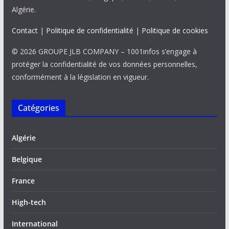
Algérie.
Contact
|
Politique de confidentialité
|
Politique de cookies
© 2026 GROUPE JLB COMPANY – 1001infos s’engage à
protéger la confidentialité de vos données personnelles,
conformément à la législation en vigueur.
Catégories
Algérie
Belgique
France
High-tech
International