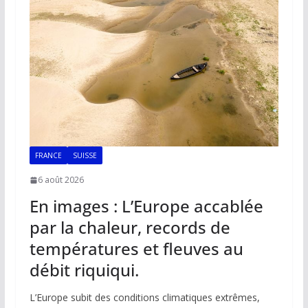
FRANCE
SUISSE
6 août 2026
En images : L’Europe accablée
par la chaleur, records de
températures et fleuves au
débit riquiqui.
L’Europe subit des conditions climatiques extrêmes,