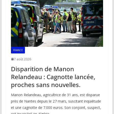
FRANCE
7 août 2026
Disparition de Manon
Relandeau : Cagnotte lancée,
proches sans nouvelles.
Manon Relandeau, agricultrice de 31 ans, est disparue
près de Nantes depuis le 27 mars, suscitant inquiétude
et une cagnotte de 7.000 euros. Son conjoint, suspect,
est incarcéré en Algérie.