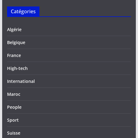
Catégories
Algérie
Belgique
France
High-tech
International
Maroc
People
Sport
Suisse