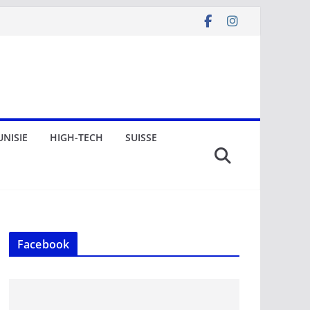
UNISIE
HIGH-TECH
SUISSE
Facebook