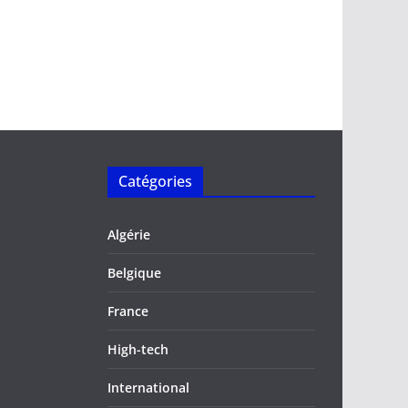
Catégories
Algérie
Belgique
France
High-tech
International