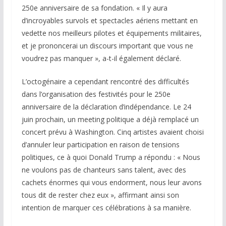
250e anniversaire de sa fondation. « Il y aura
d’incroyables survols et spectacles aériens mettant en
vedette nos meilleurs pilotes et équipements militaires,
et je prononcerai un discours important que vous ne
voudrez pas manquer », a-t-il également déclaré.
L’octogénaire a cependant rencontré des difficultés
dans l’organisation des festivités pour le 250e
anniversaire de la déclaration d’indépendance. Le 24
juin prochain, un meeting politique a déjà remplacé un
concert prévu à Washington. Cinq artistes avaient choisi
d’annuler leur participation en raison de tensions
politiques, ce à quoi Donald Trump a répondu : « Nous
ne voulons pas de chanteurs sans talent, avec des
cachets énormes qui vous endorment, nous leur avons
tous dit de rester chez eux », affirmant ainsi son
intention de marquer ces célébrations à sa manière.