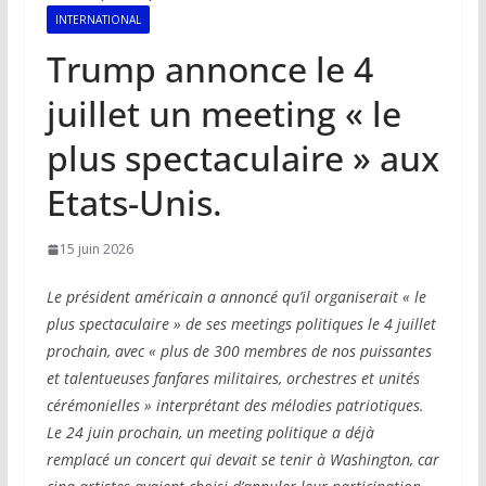
INTERNATIONAL
Trump annonce le 4
juillet un meeting « le
plus spectaculaire » aux
Etats-Unis.
15 juin 2026
Le président américain a annoncé qu’il organiserait « le
plus spectaculaire » de ses meetings politiques le 4 juillet
prochain, avec « plus de 300 membres de nos puissantes
et talentueuses fanfares militaires, orchestres et unités
cérémonielles » interprétant des mélodies patriotiques.
Le 24 juin prochain, un meeting politique a déjà
remplacé un concert qui devait se tenir à Washington, car