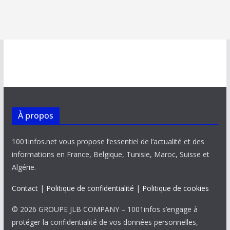
À propos
1001infos.net vous propose l’essentiel de l’actualité et des
informations en France, Belgique, Tunisie, Maroc, Suisse et
Algérie.
Contact
|
Politique de confidentialité
|
Politique de cookies
© 2026 GROUPE JLB COMPANY – 1001infos s’engage à
protéger la confidentialité de vos données personnelles,