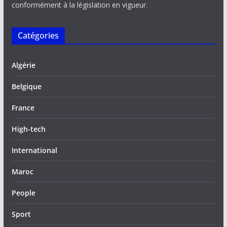
conformément à la législation en vigueur.
Catégories
Algérie
Belgique
France
High-tech
International
Maroc
People
Sport