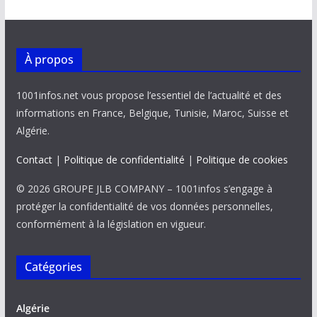
À propos
1001infos.net vous propose l’essentiel de l’actualité et des
informations en France, Belgique, Tunisie, Maroc, Suisse et
Algérie.
Contact
|
Politique de confidentialité
|
Politique de cookies
© 2026 GROUPE JLB COMPANY – 1001infos s’engage à
protéger la confidentialité de vos données personnelles,
conformément à la législation en vigueur.
Catégories
Algérie