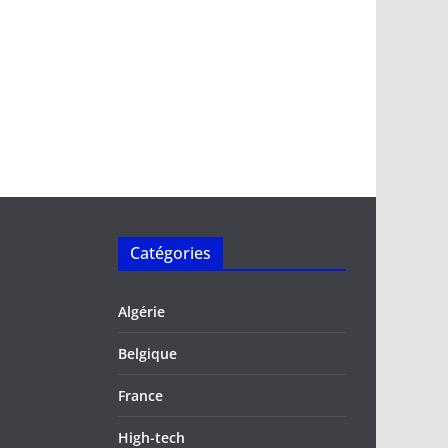
Catégories
Algérie
Belgique
France
High-tech