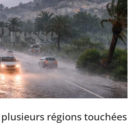
 plusieurs régions touchées