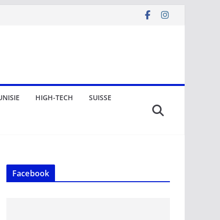
UNISIE
HIGH-TECH
SUISSE
Facebook