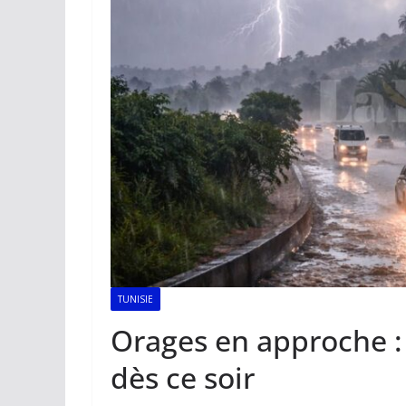
TUNISIE
Orages en approche :
dès ce soir