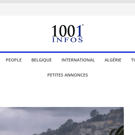
PEOPLE
BELGIQUE
INTERNATIONAL
ALGÉRIE
T
PETITES ANNONCES