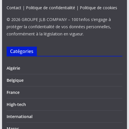
Contact
|
Politique de confidentialité
|
Politique de cookies
© 2026 GROUPE JLB COMPANY – 1001infos s’engage à
protéger la confidentialité de vos données personnelles,
conformément à la législation en vigueur.
Catégories
Algérie
Belgique
France
High-tech
International
Maroc