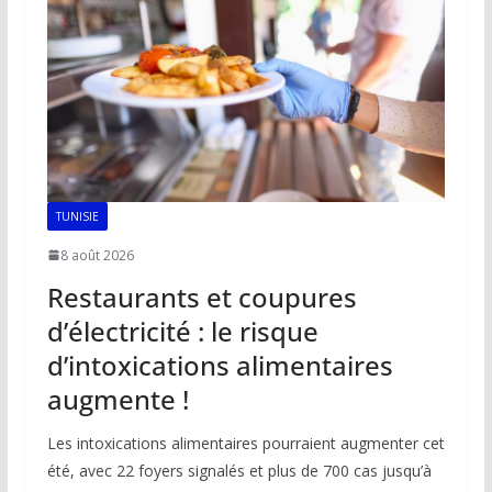
TUNISIE
8 août 2026
Restaurants et coupures
d’électricité : le risque
d’intoxications alimentaires
augmente !
Les intoxications alimentaires pourraient augmenter cet
été, avec 22 foyers signalés et plus de 700 cas jusqu’à