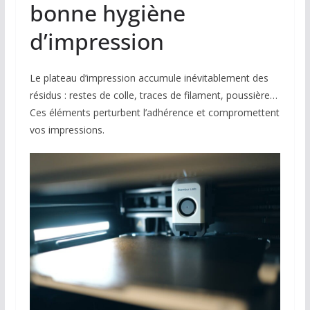
bonne hygiène
d’impression
Le plateau d’impression accumule inévitablement des
résidus : restes de colle, traces de filament, poussière…
Ces éléments perturbent l’adhérence et compromettent
vos impressions.