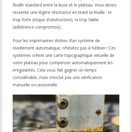
feuille standard entre la buse et le plateau. Vous devez
ressentir une légère résistance en tirant la feuille : ni
trop forte (risque d’obstruction), ni trop faible
(adhérence compromise).
Pour les imprimantes dotées d’un système de
nivellement automatique, n’hésitez pas à l’utiliser ! Ces
systèmes créent une carte topographique virtuelle de
votre plateau pour compenser automatiquement les
irrégularités. Cela vous fait gagner un temps
considérable, mais n’exclut pas une vérification
manuelle occasionnelle.