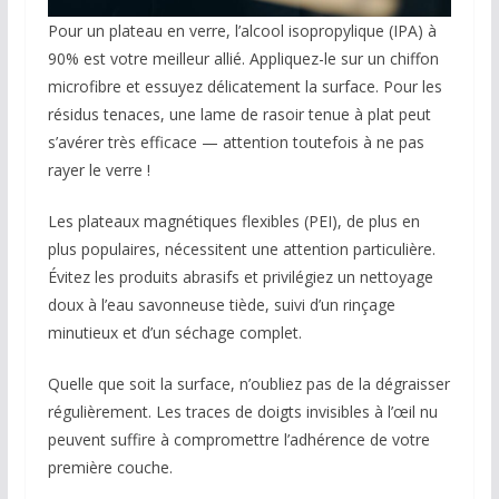
Pour un plateau en verre, l’alcool isopropylique (IPA) à
90% est votre meilleur allié. Appliquez-le sur un chiffon
microfibre et essuyez délicatement la surface. Pour les
résidus tenaces, une lame de rasoir tenue à plat peut
s’avérer très efficace — attention toutefois à ne pas
rayer le verre !
Les plateaux magnétiques flexibles (PEI), de plus en
plus populaires, nécessitent une attention particulière.
Évitez les produits abrasifs et privilégiez un nettoyage
doux à l’eau savonneuse tiède, suivi d’un rinçage
minutieux et d’un séchage complet.
Quelle que soit la surface, n’oubliez pas de la dégraisser
régulièrement. Les traces de doigts invisibles à l’œil nu
peuvent suffire à compromettre l’adhérence de votre
première couche.