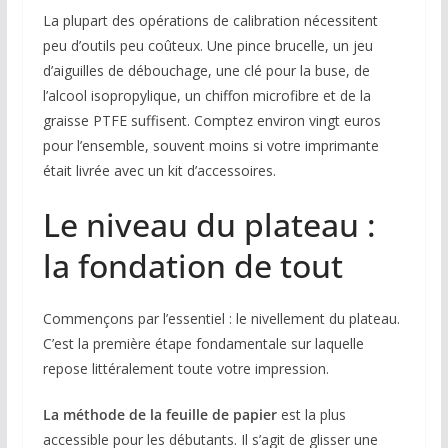
La plupart des opérations de calibration nécessitent
peu d’outils peu coûteux. Une pince brucelle, un jeu
d’aiguilles de débouchage, une clé pour la buse, de
l’alcool isopropylique, un chiffon microfibre et de la
graisse PTFE suffisent. Comptez environ vingt euros
pour l’ensemble, souvent moins si votre imprimante
était livrée avec un kit d’accessoires.
Le niveau du plateau :
la fondation de tout
Commençons par l’essentiel : le nivellement du plateau.
C’est la première étape fondamentale sur laquelle
repose littéralement toute votre impression.
La méthode de la feuille de papier
est la plus
accessible pour les débutants. Il s’agit de glisser une