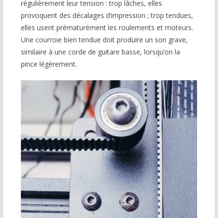
régulièrement leur tension : trop lâches, elles
provoquent des décalages d’impression ; trop tendues,
elles usent prématurément les roulements et moteurs.
Une courroie bien tendue doit produire un son grave,
similaire à une corde de guitare basse, lorsqu’on la
pince légèrement.