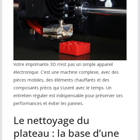
Votre imprimante 3D n’est pas un simple appareil
électronique. C’est une machine complexe, avec des
pièces mobiles, des éléments chauffants et des
composants précis qui s’usent avec le temps. Un
entretien régulier est indispensable pour préserver ses
performances et éviter les pannes.
Le nettoyage du
plateau : la base d’une