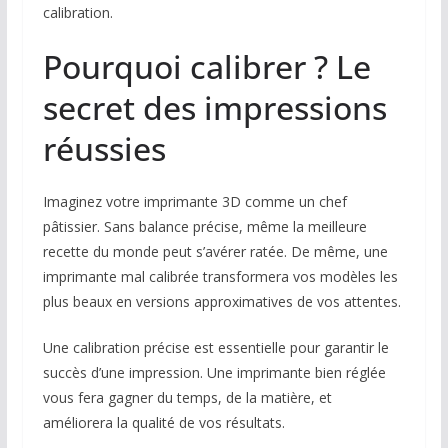
calibration.
Pourquoi calibrer ? Le
secret des impressions
réussies
Imaginez votre imprimante 3D comme un chef
pâtissier. Sans balance précise, même la meilleure
recette du monde peut s’avérer ratée. De même, une
imprimante mal calibrée transformera vos modèles les
plus beaux en versions approximatives de vos attentes.
Une calibration précise est essentielle pour garantir le
succès d’une impression. Une imprimante bien réglée
vous fera gagner du temps, de la matière, et
améliorera la qualité de vos résultats.