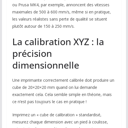
ou Prusa MK4, par exemple, annoncent des vitesses
maximales de 500 à 600 mm/s, même si en pratique,
les valeurs réalistes sans perte de qualité se situent
plutôt autour de 150 à 250 mm/s.
La calibration XYZ : la
précision
dimensionnelle
Une imprimante correctement calibrée doit produire un
cube de 20×20×20 mm quand on lui demande
exactement cela. Cela semble simple en théorie, mais
ce n’est pas toujours le cas en pratique !
Imprimez un « cube de calibration » standardisé,
mesurez chaque dimension avec un pied à coulisse,