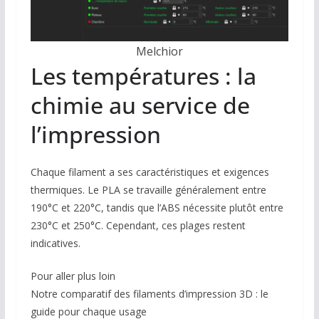
Melchior
Les températures : la
chimie au service de
l’impression
Chaque filament a ses caractéristiques et exigences
thermiques. Le PLA se travaille généralement entre
190°C et 220°C, tandis que l’ABS nécessite plutôt entre
230°C et 250°C. Cependant, ces plages restent
indicatives.
Pour aller plus loin
Notre comparatif des filaments d’impression 3D : le
guide pour chaque usage