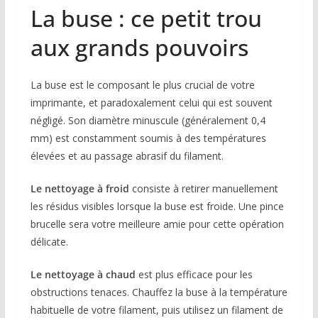
La buse : ce petit trou
aux grands pouvoirs
La buse est le composant le plus crucial de votre
imprimante, et paradoxalement celui qui est souvent
négligé. Son diamètre minuscule (généralement 0,4
mm) est constamment soumis à des températures
élevées et au passage abrasif du filament.
Le nettoyage à froid
consiste à retirer manuellement
les résidus visibles lorsque la buse est froide. Une pince
brucelle sera votre meilleure amie pour cette opération
délicate.
Le nettoyage à chaud
est plus efficace pour les
obstructions tenaces. Chauffez la buse à la température
habituelle de votre filament, puis utilisez un filament de