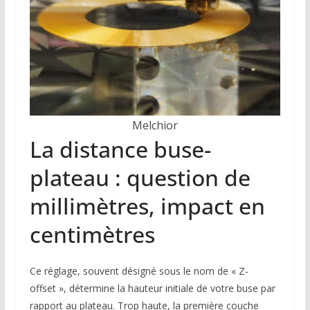
Melchior
La distance buse-
plateau : question de
millimètres, impact en
centimètres
Ce réglage, souvent désigné sous le nom de « Z-
offset », détermine la hauteur initiale de votre buse par
rapport au plateau. Trop haute, la première couche