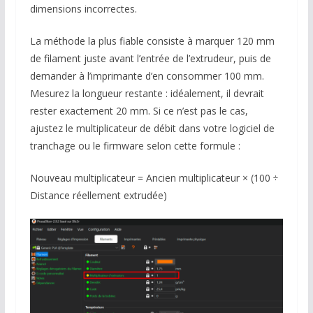
dimensions incorrectes.
La méthode la plus fiable consiste à marquer 120 mm
de filament juste avant l’entrée de l’extrudeur, puis de
demander à l’imprimante d’en consommer 100 mm.
Mesurez la longueur restante : idéalement, il devrait
rester exactement 20 mm. Si ce n’est pas le cas,
ajustez le multiplicateur de débit dans votre logiciel de
tranchage ou le firmware selon cette formule :
Nouveau multiplicateur = Ancien multiplicateur × (100 ÷
Distance réellement extrudée)