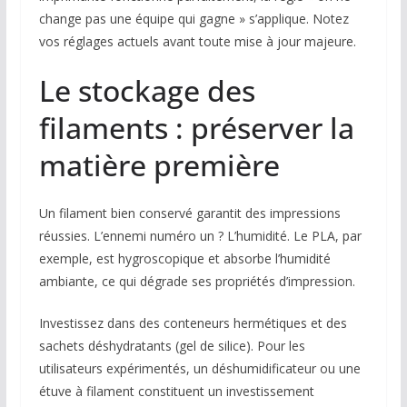
change pas une équipe qui gagne » s’applique. Notez
vos réglages actuels avant toute mise à jour majeure.
Le stockage des
filaments : préserver la
matière première
Un filament bien conservé garantit des impressions
réussies. L’ennemi numéro un ? L’humidité. Le PLA, par
exemple, est hygroscopique et absorbe l’humidité
ambiante, ce qui dégrade ses propriétés d’impression.
Investissez dans des conteneurs hermétiques et des
sachets déshydratants (gel de silice). Pour les
utilisateurs expérimentés, un déshumidificateur ou une
étuve à filament constituent un investissement