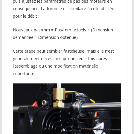
puis ajustez les paramètres de pas des moteurs en
conséquence. La formule est similaire à celle utilisée
pour le débit :
Nouveaux pas/mm = Pas/mm actuels × (Dimension
demandée ÷ Dimension obtenue)
Cette étape peut sembler fastidieuse, mais elle n’est
généralement nécessaire qu’une seule fois après
l’assemblage ou une modification matérielle
importante.