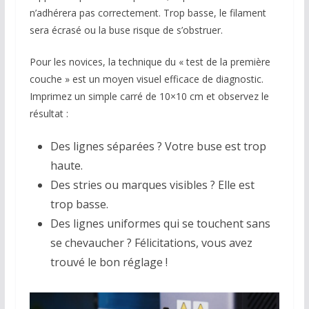
n’adhérera pas correctement. Trop basse, le filament
sera écrasé ou la buse risque de s’obstruer.
Pour les novices, la technique du « test de la première
couche » est un moyen visuel efficace de diagnostic.
Imprimez un simple carré de 10×10 cm et observez le
résultat :
Des lignes séparées ? Votre buse est trop
haute.
Des stries ou marques visibles ? Elle est
trop basse.
Des lignes uniformes qui se touchent sans
se chevaucher ? Félicitations, vous avez
trouvé le bon réglage !