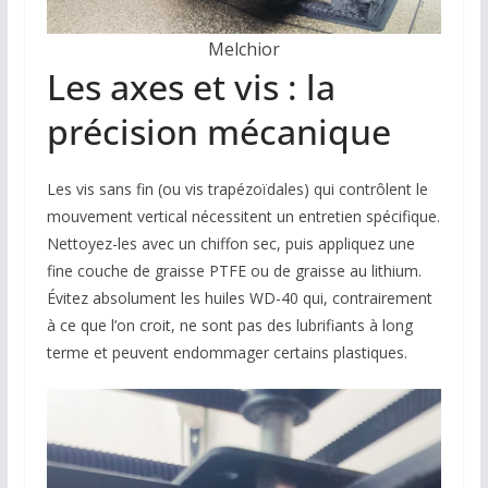
Melchior
Les axes et vis : la
précision mécanique
Les vis sans fin (ou vis trapézoïdales) qui contrôlent le
mouvement vertical nécessitent un entretien spécifique.
Nettoyez-les avec un chiffon sec, puis appliquez une
fine couche de graisse PTFE ou de graisse au lithium.
Évitez absolument les huiles WD-40 qui, contrairement
à ce que l’on croit, ne sont pas des lubrifiants à long
terme et peuvent endommager certains plastiques.