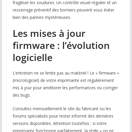
fragiliser les soudures. Un contrôle visuel régulier et un
resserrage préventif des borniers peuvent vous éviter
bien des pannes mystérieuses.
Les mises à jour
firmware : l’évolution
logicielle
L’entretien ne se limite pas au matériel ! Le « firmware »
(micrologiciel) de votre imprimante est régulièrement
mis à jour pour améliorer les performances ou corriger
des bugs.
Consultez mensuellement le site du fabricant ou les
forums spécialisés pour rester informé des dernières
versions disponibles. Attention toutefois : si votre
imprimante fonctionne parfaitement, la règle « on ne