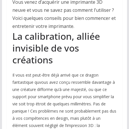
Vous venez d’acquérir une imprimante 3D
neuve et vous ne savez pas comment l’utiliser ?
Voici quelques conseils pour bien commencer et
entretenir votre imprimante.
La calibration, alliée
invisible de vos
créations
Il vous est peut-être déjà arrivé que ce dragon
fantastique quvous avez conçu ressemble davantage à
une créature difforme qu’à une majesté, ou que ce
support pour smartphone prévu pour vous simplifier la
vie soit trop étroit de quelques millimètres. Pas de
panique ! Ces problèmes ne sont probablement pas dus
à vos compétences en design, mais plutôt à un
élément souvent négligé de l’impression 3D : la