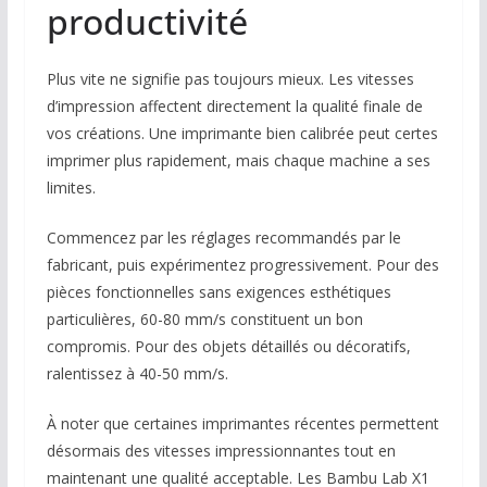
productivité
Plus vite ne signifie pas toujours mieux. Les vitesses
d’impression affectent directement la qualité finale de
vos créations. Une imprimante bien calibrée peut certes
imprimer plus rapidement, mais chaque machine a ses
limites.
Commencez par les réglages recommandés par le
fabricant, puis expérimentez progressivement. Pour des
pièces fonctionnelles sans exigences esthétiques
particulières, 60-80 mm/s constituent un bon
compromis. Pour des objets détaillés ou décoratifs,
ralentissez à 40-50 mm/s.
À noter que certaines imprimantes récentes permettent
désormais des vitesses impressionnantes tout en
maintenant une qualité acceptable. Les Bambu Lab X1