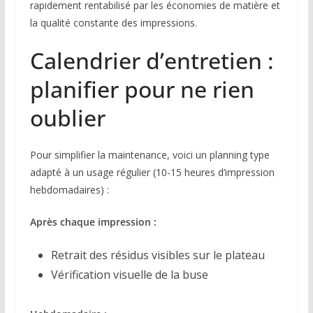
rapidement rentabilisé par les économies de matière et
la qualité constante des impressions.
Calendrier d’entretien :
planifier pour ne rien
oublier
Pour simplifier la maintenance, voici un planning type
adapté à un usage régulier (10-15 heures d’impression
hebdomadaires) :
Après chaque impression :
Retrait des résidus visibles sur le plateau
Vérification visuelle de la buse