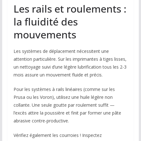
Les rails et roulements :
la fluidité des
mouvements
Les systèmes de déplacement nécessitent une
attention particulière. Sur les imprimantes à tiges lisses,
un nettoyage suivi d’une légère lubrification tous les 2-3
mois assure un mouvement fluide et précis.
Pour les systèmes à rails linéaires (comme sur les
Prusa ou les Voron), utilisez une huile légère non
collante. Une seule goutte par roulement suffit —
l’excès attire la poussière et finit par former une pâte
abrasive contre-productive.
Vérifiez également les courroies ! Inspectez