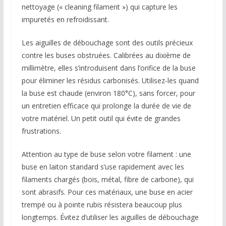
nettoyage (« cleaning filament ») qui capture les
impuretés en refroidissant.
Les aiguilles de débouchage sont des outils précieux
contre les buses obstruées. Calibrées au dixième de
millimètre, elles s’introduisent dans l’orifice de la buse
pour éliminer les résidus carbonisés. Utilisez-les quand
la buse est chaude (environ 180°C), sans forcer, pour
un entretien efficace qui prolonge la durée de vie de
votre matériel. Un petit outil qui évite de grandes
frustrations.
Attention au type de buse selon votre filament : une
buse en laiton standard s’use rapidement avec les
filaments chargés (bois, métal, fibre de carbone), qui
sont abrasifs. Pour ces matériaux, une buse en acier
trempé ou à pointe rubis résistera beaucoup plus
longtemps. Évitez d’utiliser les aiguilles de débouchage