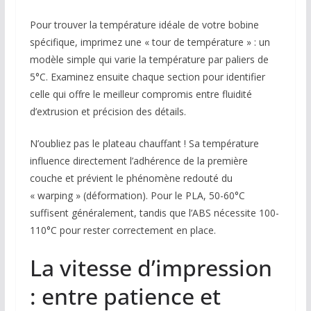
Pour trouver la température idéale de votre bobine
spécifique, imprimez une « tour de température » : un
modèle simple qui varie la température par paliers de
5°C. Examinez ensuite chaque section pour identifier
celle qui offre le meilleur compromis entre fluidité
d’extrusion et précision des détails.
N’oubliez pas le plateau chauffant ! Sa température
influence directement l’adhérence de la première
couche et prévient le phénomène redouté du
« warping » (déformation). Pour le PLA, 50-60°C
suffisent généralement, tandis que l’ABS nécessite 100-
110°C pour rester correctement en place.
La vitesse d’impression
: entre patience et