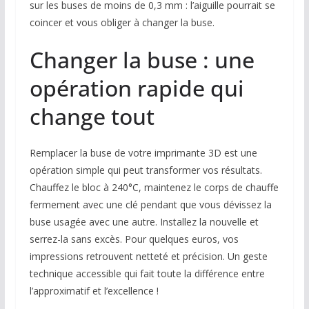
sur les buses de moins de 0,3 mm : l’aiguille pourrait se
coincer et vous obliger à changer la buse.
Changer la buse : une
opération rapide qui
change tout
Remplacer la buse de votre imprimante 3D est une
opération simple qui peut transformer vos résultats.
Chauffez le bloc à 240°C, maintenez le corps de chauffe
fermement avec une clé pendant que vous dévissez la
buse usagée avec une autre. Installez la nouvelle et
serrez-la sans excès. Pour quelques euros, vos
impressions retrouvent netteté et précision. Un geste
technique accessible qui fait toute la différence entre
l’approximatif et l’excellence !