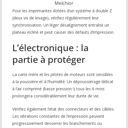
Melchior
Pour les imprimantes dotées d’un système à double Z
(deux vis de levage), vérifiez régulièrement leur
synchronisation. Un léger désalignement entraîne un
plateau incliné et peut causer des défauts d’impression.
L’électronique : la
partie à protéger
La carte mère et les pilotes de moteurs sont sensibles
à la poussière et à l’humidité. Un dépoussiérage délicat
à l’air comprimé (basse pression !) tous les 6 mois
prolongera considérablement leur durée de vie.
Vérifiez également l’état des connecteurs et des câbles.
Les vibrations constantes de l’impression peuvent
progressivement desserrer les branchements ou