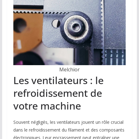
Melchior
Les ventilateurs : le
refroidissement de
votre machine
Souvent négligés, les ventilateurs jouent un rôle crucial
dans le refroidissement du filament et des composants
électroniques. Leur encrassement peut entraîner une