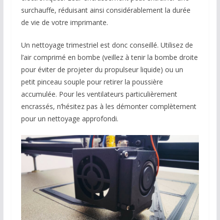
surchauffe, réduisant ainsi considérablement la durée
de vie de votre imprimante.
Un nettoyage trimestriel est donc conseillé. Utilisez de
l’air comprimé en bombe (veillez à tenir la bombe droite
pour éviter de projeter du propulseur liquide) ou un
petit pinceau souple pour retirer la poussière
accumulée. Pour les ventilateurs particulièrement
encrassés, n’hésitez pas à les démonter complètement
pour un nettoyage approfondi.