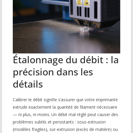
Étalonnage du débit : la
précision dans les
détails
Calibrer le débit signifie s’assurer que votre imprimante
extrude exactement la quantité de filament nécessaire
— ni plus, ni moins. Un débit mal réglé peut causer des
problèmes subtils et persistants : sous-extrusion
(modèles fragiles), sur-extrusion (excès de matière) ou