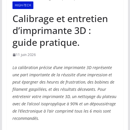
HIGH-TECH
Calibrage et entretien
d’imprimante 3D :
guide pratique.
11 juin 2026
La calibration précise d’une imprimante 3D représente
une part importante de la réussite d’une impression et
peut épargner des heures de frustration, des bobines de
filament gaspillées, et des résultats décevants. Pour
entretenir votre imprimante 3D, un nettoyage du plateau
avec de l’alcool isopropylique à 90% et un dépoussiérage
de l’électronique à l’air comprimé tous les 6 mois sont
recommandés.