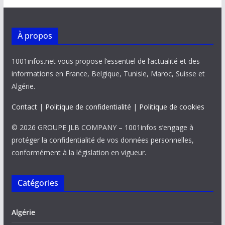
À propos
1001infos.net vous propose l’essentiel de l’actualité et des
informations en France, Belgique, Tunisie, Maroc, Suisse et
Algérie.
Contact
|
Politique de confidentialité
|
Politique de cookies
© 2026 GROUPE JLB COMPANY – 1001infos s’engage à
protéger la confidentialité de vos données personnelles,
conformément à la législation en vigueur.
Catégories
Algérie