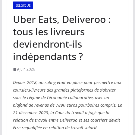
BELGIQUE
Uber Eats, Deliveroo :
tous les livreurs
deviendront-ils
indépendants ?
9 juin 2026
Depuis 2018, un ruling était en place pour permettre aux
coursiers-livreurs des grandes plateformes de s’abriter
sous le régime de l’économie collaborative, avec un
plafond de revenus de 7890 euros pourboires compris. Le
21 décembre 2023, la Cour du travail a jugé que la
relation de travail entre Deliveroo et ses coursiers devait
être requalifiée en relation de travail salarié.