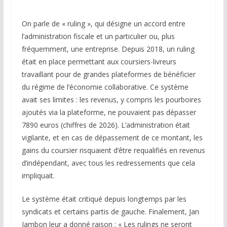
On parle de « ruling », qui désigne un accord entre
l’administration fiscale et un particulier ou, plus
fréquemment, une entreprise. Depuis 2018, un ruling
était en place permettant aux coursiers-livreurs
travaillant pour de grandes plateformes de bénéficier
du régime de l’économie collaborative. Ce système
avait ses limites : les revenus, y compris les pourboires
ajoutés via la plateforme, ne pouvaient pas dépasser
7890 euros (chiffres de 2026). L’administration était
vigilante, et en cas de dépassement de ce montant, les
gains du coursier risquaient d’être requalifiés en revenus
d’indépendant, avec tous les redressements que cela
impliquait.
Le système était critiqué depuis longtemps par les
syndicats et certains partis de gauche. Finalement, Jan
Jambon leur a donné raison : « Les rulings ne seront