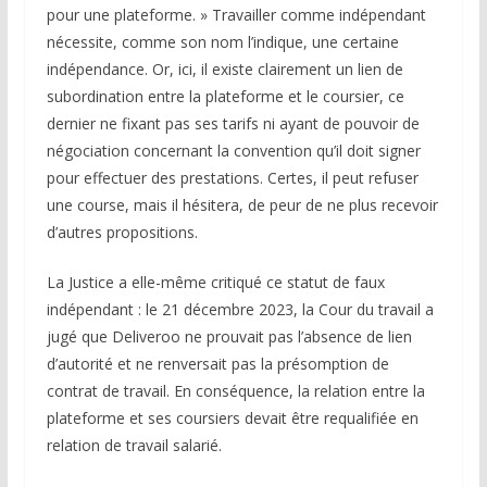
pour une plateforme. » Travailler comme indépendant
nécessite, comme son nom l’indique, une certaine
indépendance. Or, ici, il existe clairement un lien de
subordination entre la plateforme et le coursier, ce
dernier ne fixant pas ses tarifs ni ayant de pouvoir de
négociation concernant la convention qu’il doit signer
pour effectuer des prestations. Certes, il peut refuser
une course, mais il hésitera, de peur de ne plus recevoir
d’autres propositions.
La Justice a elle-même critiqué ce statut de faux
indépendant : le 21 décembre 2023, la Cour du travail a
jugé que Deliveroo ne prouvait pas l’absence de lien
d’autorité et ne renversait pas la présomption de
contrat de travail. En conséquence, la relation entre la
plateforme et ses coursiers devait être requalifiée en
relation de travail salarié.