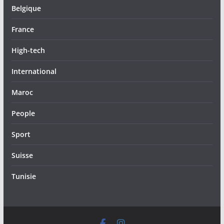
Belgique
France
High-tech
International
Maroc
People
Sport
Suisse
Tunisie