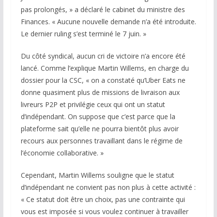
pas prolongés, » a déclaré le cabinet du ministre des
Finances. « Aucune nouvelle demande n’a été introduite.
Le dernier ruling s’est terminé le 7 juin. »
Du côté syndical, aucun cri de victoire n’a encore été
lancé. Comme l’explique Martin Willems, en charge du
dossier pour la CSC, « on a constaté qu’Uber Eats ne
donne quasiment plus de missions de livraison aux
livreurs P2P et privilégie ceux qui ont un statut
d’indépendant. On suppose que c’est parce que la
plateforme sait qu’elle ne pourra bientôt plus avoir
recours aux personnes travaillant dans le régime de
l’économie collaborative. »
Cependant, Martin Willems souligne que le statut
d’indépendant ne convient pas non plus à cette activité :
« Ce statut doit être un choix, pas une contrainte qui
vous est imposée si vous voulez continuer à travailler