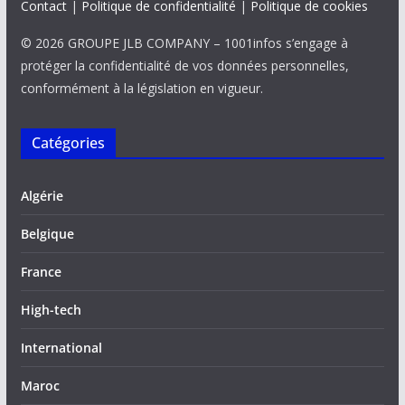
Contact
|
Politique de confidentialité
|
Politique de cookies
© 2026 GROUPE JLB COMPANY – 1001infos s’engage à
protéger la confidentialité de vos données personnelles,
conformément à la législation en vigueur.
Catégories
Algérie
Belgique
France
High-tech
International
Maroc