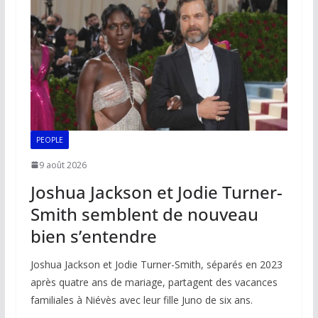
PEOPLE
9 août 2026
Joshua Jackson et Jodie Turner-
Smith semblent de nouveau
bien s’entendre
Joshua Jackson et Jodie Turner-Smith, séparés en 2023
après quatre ans de mariage, partagent des vacances
familiales à Niévès avec leur fille Juno de six ans.