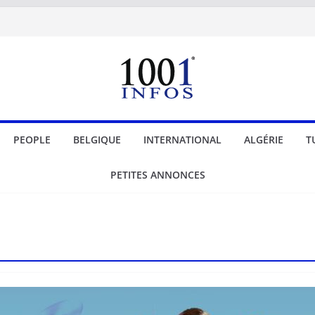
PEOPLE
BELGIQUE
INTERNATIONAL
ALGÉRIE
T
PETITES ANNONCES