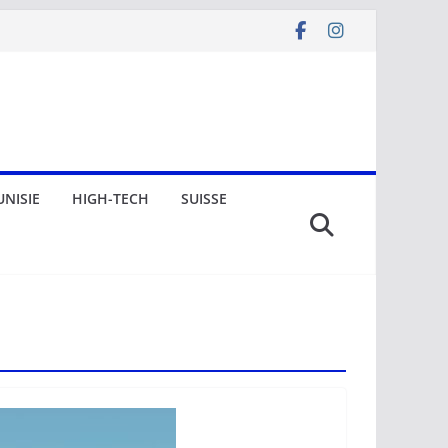
UNISIE
HIGH-TECH
SUISSE