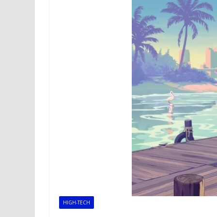
HIGH-TECH