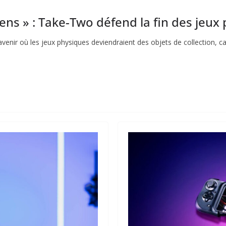
sens » : Take-Two défend la fin des jeux
venir où les jeux physiques deviendraient des objets de collection, c