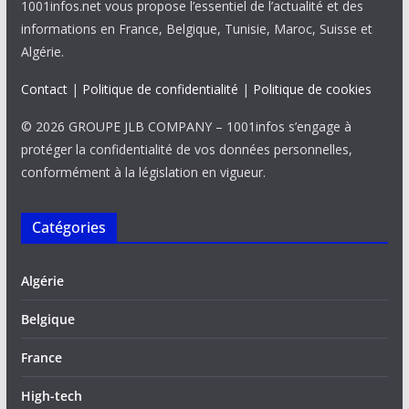
1001infos.net vous propose l’essentiel de l’actualité et des
informations en France, Belgique, Tunisie, Maroc, Suisse et
Algérie.
Contact
|
Politique de confidentialité
|
Politique de cookies
© 2026 GROUPE JLB COMPANY – 1001infos s’engage à
protéger la confidentialité de vos données personnelles,
conformément à la législation en vigueur.
Catégories
Algérie
Belgique
France
High-tech