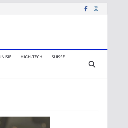
UNISIE
HIGH-TECH
SUISSE