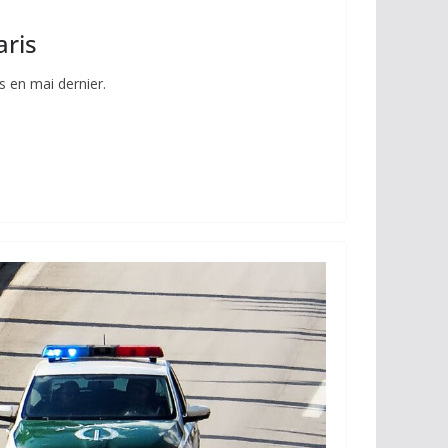
aris
 en mai dernier.