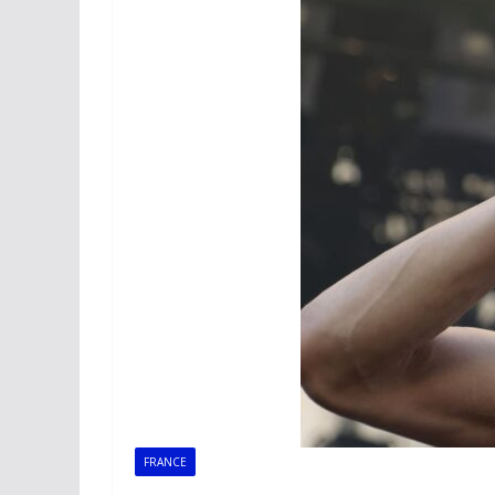
FRANCE