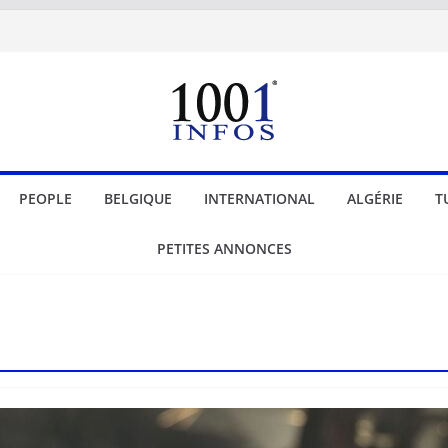
PEOPLE
BELGIQUE
INTERNATIONAL
ALGÉRIE
T
PETITES ANNONCES