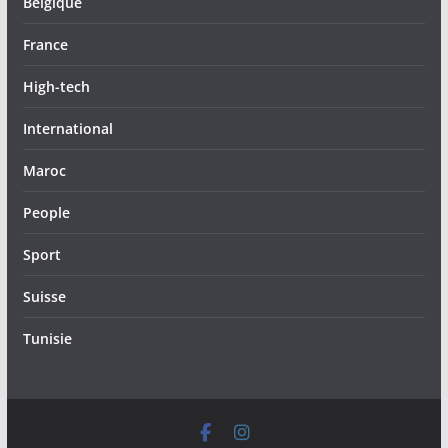
Belgique
France
High-tech
International
Maroc
People
Sport
Suisse
Tunisie