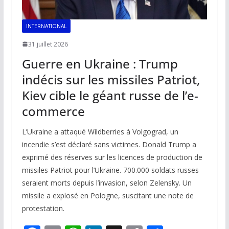
INTERNATIONAL
31 juillet 2026
Guerre en Ukraine : Trump
indécis sur les missiles Patriot,
Kiev cible le géant russe de l’e-
commerce
L’Ukraine a attaqué Wildberries à Volgograd, un
incendie s’est déclaré sans victimes. Donald Trump a
exprimé des réserves sur les licences de production de
missiles Patriot pour l’Ukraine. 700.000 soldats russes
seraient morts depuis l’invasion, selon Zelensky. Un
missile a explosé en Pologne, suscitant une note de
protestation.