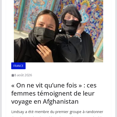
FRANCE
8 août 2026
« On ne vit qu’une fois » : ces
femmes témoignent de leur
voyage en Afghanistan
Lindsay a été membre du premier groupe à randonner