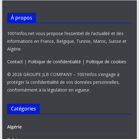
À propos
1001infos.net vous propose l’essentiel de l’actualité et des
informations en France, Belgique, Tunisie, Maroc, Suisse et
Algérie.
Contact
|
Politique de confidentialité
|
Politique de cookies
© 2026 GROUPE JLB COMPANY – 1001infos s’engage à
protéger la confidentialité de vos données personnelles,
conformément à la législation en vigueur.
Catégories
Algérie