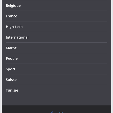
Belgique
France
High-tech
International
Maroc
People
Sport
Suisse
Tunisie