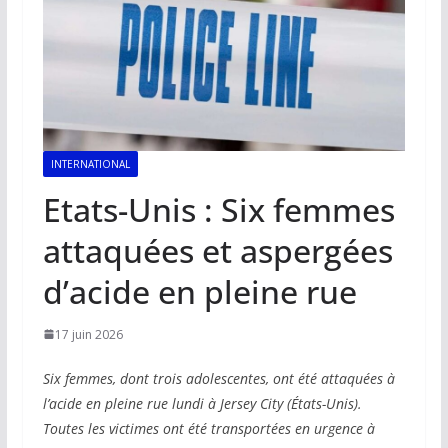
INTERNATIONAL
Etats-Unis : Six femmes
attaquées et aspergées
d’acide en pleine rue
17 juin 2026
Six femmes, dont trois adolescentes, ont été attaquées à
l’acide en pleine rue lundi à Jersey City (États-Unis).
Toutes les victimes ont été transportées en urgence à