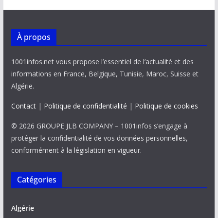
À propos
1001infos.net vous propose l’essentiel de l’actualité et des
informations en France, Belgique, Tunisie, Maroc, Suisse et
Algérie.
Contact
|
Politique de confidentialité
|
Politique de cookies
© 2026 GROUPE JLB COMPANY – 1001infos s’engage à
protéger la confidentialité de vos données personnelles,
conformément à la législation en vigueur.
Catégories
Algérie