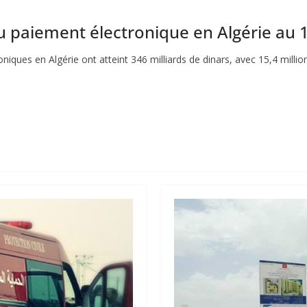
u paiement électronique en Algérie au
niques en Algérie ont atteint 346 milliards de dinars, avec 15,4 milli