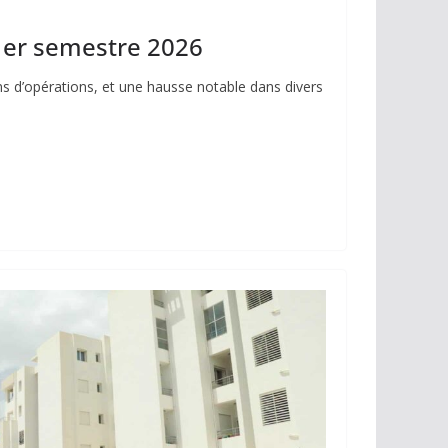
 1er semestre 2026
ons d’opérations, et une hausse notable dans divers