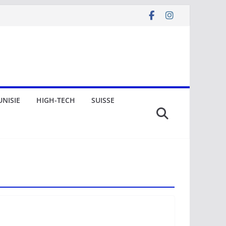
UNISIE
HIGH-TECH
SUISSE