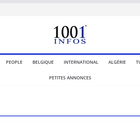
PEOPLE
BELGIQUE
INTERNATIONAL
ALGÉRIE
T
PETITES ANNONCES