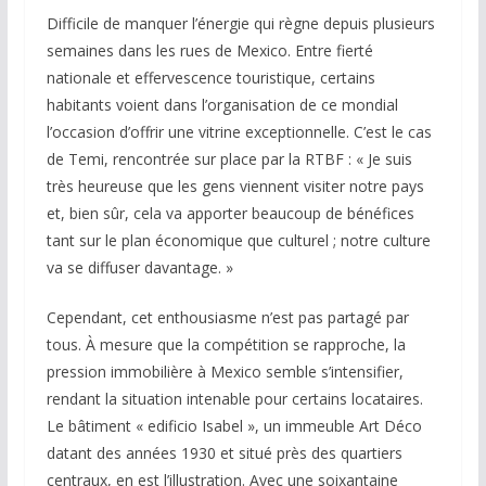
Difficile de manquer l’énergie qui règne depuis plusieurs
semaines dans les rues de Mexico. Entre fierté
nationale et effervescence touristique, certains
habitants voient dans l’organisation de ce mondial
l’occasion d’offrir une vitrine exceptionnelle. C’est le cas
de Temi, rencontrée sur place par la RTBF : « Je suis
très heureuse que les gens viennent visiter notre pays
et, bien sûr, cela va apporter beaucoup de bénéfices
tant sur le plan économique que culturel ; notre culture
va se diffuser davantage. »
Cependant, cet enthousiasme n’est pas partagé par
tous. À mesure que la compétition se rapproche, la
pression immobilière à Mexico semble s’intensifier,
rendant la situation intenable pour certains locataires.
Le bâtiment « edificio Isabel », un immeuble Art Déco
datant des années 1930 et situé près des quartiers
centraux, en est l’illustration. Avec une soixantaine