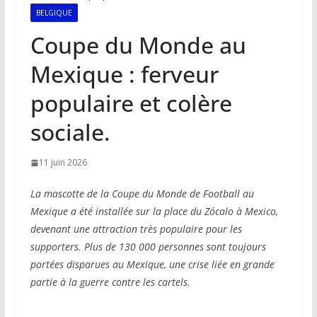
BELGIQUE
Coupe du Monde au
Mexique : ferveur
populaire et colère
sociale.
11 juin 2026
La mascotte de la Coupe du Monde de Football au
Mexique a été installée sur la place du Zócalo à Mexico,
devenant une attraction très populaire pour les
supporters. Plus de 130 000 personnes sont toujours
portées disparues au Mexique, une crise liée en grande
partie à la guerre contre les cartels.