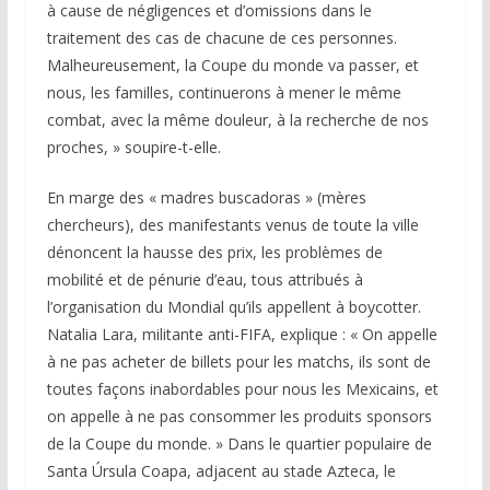
à cause de négligences et d’omissions dans le
traitement des cas de chacune de ces personnes.
Malheureusement, la Coupe du monde va passer, et
nous, les familles, continuerons à mener le même
combat, avec la même douleur, à la recherche de nos
proches, » soupire-t-elle.
En marge des « madres buscadoras » (mères
chercheurs), des manifestants venus de toute la ville
dénoncent la hausse des prix, les problèmes de
mobilité et de pénurie d’eau, tous attribués à
l’organisation du Mondial qu’ils appellent à boycotter.
Natalia Lara, militante anti-FIFA, explique : « On appelle
à ne pas acheter de billets pour les matchs, ils sont de
toutes façons inabordables pour nous les Mexicains, et
on appelle à ne pas consommer les produits sponsors
de la Coupe du monde. » Dans le quartier populaire de
Santa Úrsula Coapa, adjacent au stade Azteca, le