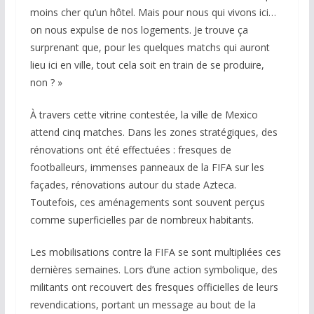
moins cher qu’un hôtel. Mais pour nous qui vivons ici…
on nous expulse de nos logements. Je trouve ça
surprenant que, pour les quelques matchs qui auront
lieu ici en ville, tout cela soit en train de se produire,
non ? »
À travers cette vitrine contestée, la ville de Mexico
attend cinq matches. Dans les zones stratégiques, des
rénovations ont été effectuées : fresques de
footballeurs, immenses panneaux de la FIFA sur les
façades, rénovations autour du stade Azteca.
Toutefois, ces aménagements sont souvent perçus
comme superficielles par de nombreux habitants.
Les mobilisations contre la FIFA se sont multipliées ces
dernières semaines. Lors d’une action symbolique, des
militants ont recouvert des fresques officielles de leurs
revendications, portant un message au bout de la