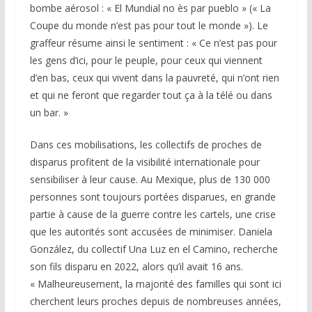
bombe aérosol : « El Mundial no ès par pueblo » (« La
Coupe du monde n’est pas pour tout le monde »). Le
graffeur résume ainsi le sentiment : « Ce n’est pas pour
les gens d’ici, pour le peuple, pour ceux qui viennent
d’en bas, ceux qui vivent dans la pauvreté, qui n’ont rien
et qui ne feront que regarder tout ça à la télé ou dans
un bar. »
Dans ces mobilisations, les collectifs de proches de
disparus profitent de la visibilité internationale pour
sensibiliser à leur cause. Au Mexique, plus de 130 000
personnes sont toujours portées disparues, en grande
partie à cause de la guerre contre les cartels, une crise
que les autorités sont accusées de minimiser. Daniela
González, du collectif Una Luz en el Camino, recherche
son fils disparu en 2022, alors qu’il avait 16 ans.
« Malheureusement, la majorité des familles qui sont ici
cherchent leurs proches depuis de nombreuses années,