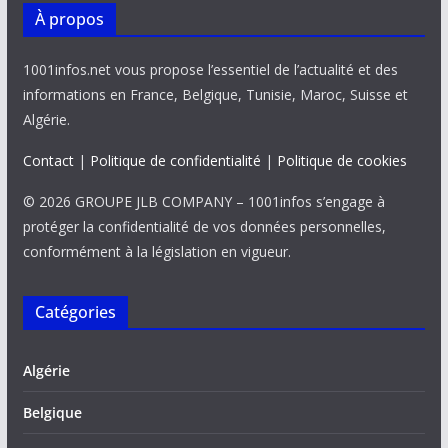
À propos
1001infos.net vous propose l’essentiel de l’actualité et des
informations en France, Belgique, Tunisie, Maroc, Suisse et
Algérie.
Contact
|
Politique de confidentialité
|
Politique de cookies
© 2026 GROUPE JLB COMPANY – 1001infos s’engage à
protéger la confidentialité de vos données personnelles,
conformément à la législation en vigueur.
Catégories
Algérie
Belgique