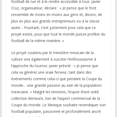
football de rue et à le rendre accessible à tous. Javier
Cruz, organisateur, déclare : « Je pense que le foot
ressemble de moins en moins aux gens et, disons, de
plus en plus aux grands entrepreneurs ou à la classe
aisée… Pourtant, c’est justement pour cela que ce
projet existe, pour que tout le monde puisse profiter du
football de la même manière. »
Le projet soutenu par le ministère mexicain de la
culture vise également à susciter l’enthousiasme à
l’approche du tournoi. Javier prévoit : « Je pense que
cela va générer une vraie ferveur, tant dans des
événements comme celui-ci que pendant la Coupe du
monde… une grande passion au sein de la population
mexicaine. » Malgré les tensions, l’espoir d’une unité
collective demeure, loin de l’aspect commercial de la
Coupe du monde. Le Mexique souhaite revendiquer son
football populaire, passionné et profondément ancré