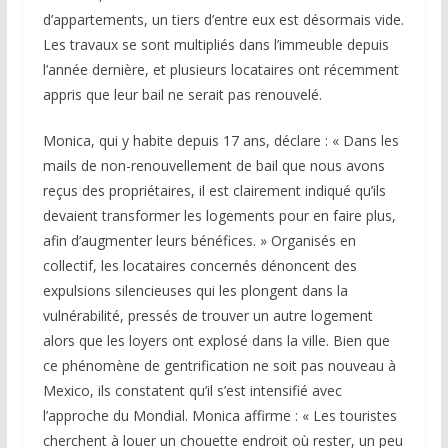
d’appartements, un tiers d’entre eux est désormais vide.
Les travaux se sont multipliés dans l’immeuble depuis
l’année dernière, et plusieurs locataires ont récemment
appris que leur bail ne serait pas renouvelé.
Monica, qui y habite depuis 17 ans, déclare : « Dans les
mails de non-renouvellement de bail que nous avons
reçus des propriétaires, il est clairement indiqué qu’ils
devaient transformer les logements pour en faire plus,
afin d’augmenter leurs bénéfices. » Organisés en
collectif, les locataires concernés dénoncent des
expulsions silencieuses qui les plongent dans la
vulnérabilité, pressés de trouver un autre logement
alors que les loyers ont explosé dans la ville. Bien que
ce phénomène de gentrification ne soit pas nouveau à
Mexico, ils constatent qu’il s’est intensifié avec
l’approche du Mondial. Monica affirme : « Les touristes
cherchent à louer un chouette endroit où rester, un peu