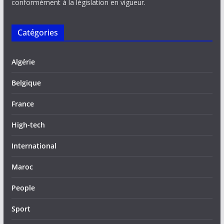
conformément à la législation en vigueur.
Catégories
Algérie
Belgique
France
High-tech
International
Maroc
People
Sport