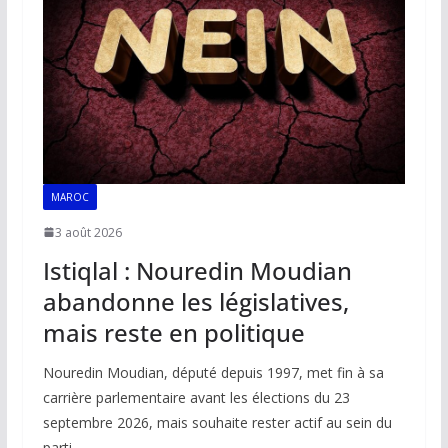
MAROC
3 août 2026
Istiqlal : Nouredin Moudian
abandonne les législatives,
mais reste en politique
Nouredin Moudian, député depuis 1997, met fin à sa
carrière parlementaire avant les élections du 23
septembre 2026, mais souhaite rester actif au sein du
parti.