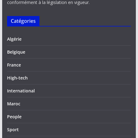
conformément à la législation en vigueur.
Catégories
Algérie
Belgique
France
High-tech
International
Maroc
People
Sport