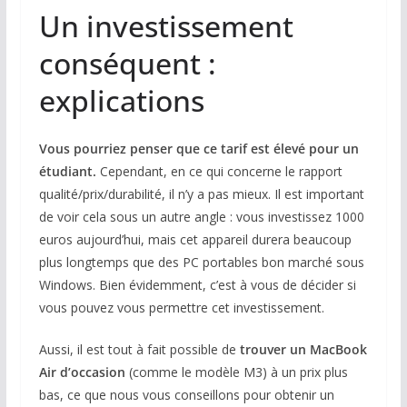
Un investissement
conséquent :
explications
Vous pourriez penser que ce tarif est élevé pour un
étudiant.
Cependant, en ce qui concerne le rapport
qualité/prix/durabilité, il n’y a pas mieux. Il est important
de voir cela sous un autre angle : vous investissez 1000
euros aujourd’hui, mais cet appareil durera beaucoup
plus longtemps que des PC portables bon marché sous
Windows. Bien évidemment, c’est à vous de décider si
vous pouvez vous permettre cet investissement.
Aussi, il est tout à fait possible de
trouver un MacBook
Air d’occasion
(comme le modèle M3) à un prix plus
bas, ce que nous vous conseillons pour obtenir un