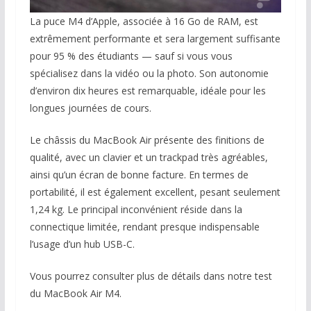
La puce M4 d’Apple, associée à 16 Go de RAM, est
extrêmement performante et sera largement suffisante
pour 95 % des étudiants — sauf si vous vous
spécialisez dans la vidéo ou la photo. Son autonomie
d’environ dix heures est remarquable, idéale pour les
longues journées de cours.
Le châssis du MacBook Air présente des finitions de
qualité, avec un clavier et un trackpad très agréables,
ainsi qu’un écran de bonne facture. En termes de
portabilité, il est également excellent, pesant seulement
1,24 kg. Le principal inconvénient réside dans la
connectique limitée, rendant presque indispensable
l’usage d’un hub USB-C.
Vous pourrez consulter plus de détails dans notre test
du MacBook Air M4.