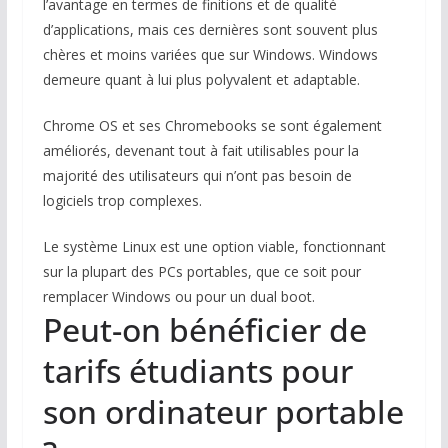
l’avantage en termes de finitions et de qualité
d’applications, mais ces dernières sont souvent plus
chères et moins variées que sur Windows. Windows
demeure quant à lui plus polyvalent et adaptable.
Chrome OS et ses Chromebooks se sont également
améliorés, devenant tout à fait utilisables pour la
majorité des utilisateurs qui n’ont pas besoin de
logiciels trop complexes.
Le système Linux est une option viable, fonctionnant
sur la plupart des PCs portables, que ce soit pour
remplacer Windows ou pour un dual boot.
Peut-on bénéficier de
tarifs étudiants pour
son ordinateur portable