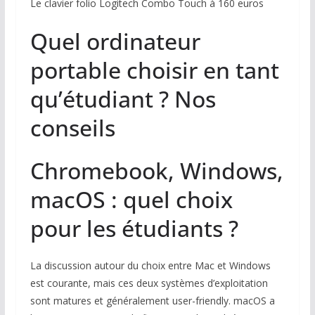
Le clavier folio Logitech Combo Touch à 160 euros
Quel ordinateur
portable choisir en tant
qu’étudiant ? Nos
conseils
Chromebook, Windows,
macOS : quel choix
pour les étudiants ?
La discussion autour du choix entre Mac et Windows
est courante, mais ces deux systèmes d’exploitation
sont matures et généralement user-friendly. macOS a