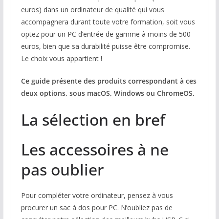
euros) dans un ordinateur de qualité qui vous
accompagnera durant toute votre formation, soit vous
optez pour un PC d’entrée de gamme à moins de 500
euros, bien que sa durabilité puisse être compromise.
Le choix vous appartient !
Ce guide présente des produits correspondant à ces
deux options, sous macOS, Windows ou ChromeOS.
La sélection en bref
Les accessoires à ne
pas oublier
Pour compléter votre ordinateur, pensez à vous
procurer un sac à dos pour PC. N’oubliez pas de