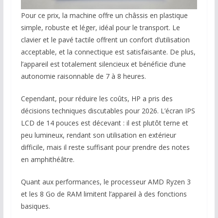
Pour ce prix, la machine offre un châssis en plastique
simple, robuste et léger, idéal pour le transport. Le
clavier et le pavé tactile offrent un confort d’utilisation
acceptable, et la connectique est satisfaisante. De plus,
l’appareil est totalement silencieux et bénéficie d’une
autonomie raisonnable de 7 à 8 heures.
Cependant, pour réduire les coûts, HP a pris des
décisions techniques discutables pour 2026. L’écran IPS
LCD de 14 pouces est décevant : il est plutôt terne et
peu lumineux, rendant son utilisation en extérieur
difficile, mais il reste suffisant pour prendre des notes
en amphithéâtre.
Quant aux performances, le processeur AMD Ryzen 3
et les 8 Go de RAM limitent l’appareil à des fonctions
basiques.