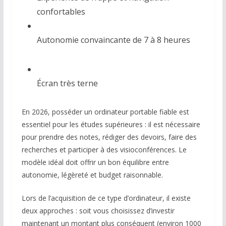
confortables
Autonomie convaincante de 7 à 8 heures
Écran très terne
En 2026, posséder un ordinateur portable fiable est
essentiel pour les études supérieures : il est nécessaire
pour prendre des notes, rédiger des devoirs, faire des
recherches et participer à des visioconférences. Le
modèle idéal doit offrir un bon équilibre entre
autonomie, légèreté et budget raisonnable.
Lors de l’acquisition de ce type d’ordinateur, il existe
deux approches : soit vous choisissez d’investir
maintenant un montant plus conséquent (environ 1000