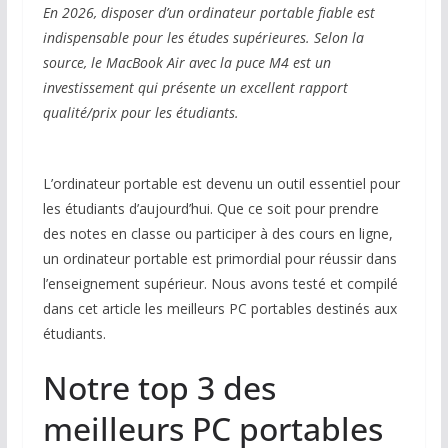
En 2026, disposer d’un ordinateur portable fiable est
indispensable pour les études supérieures. Selon la
source, le MacBook Air avec la puce M4 est un
investissement qui présente un excellent rapport
qualité/prix pour les étudiants.
L’ordinateur portable est devenu un outil essentiel pour
les étudiants d’aujourd’hui. Que ce soit pour prendre
des notes en classe ou participer à des cours en ligne,
un ordinateur portable est primordial pour réussir dans
l’enseignement supérieur. Nous avons testé et compilé
dans cet article les meilleurs PC portables destinés aux
étudiants.
Notre top 3 des
meilleurs PC portables