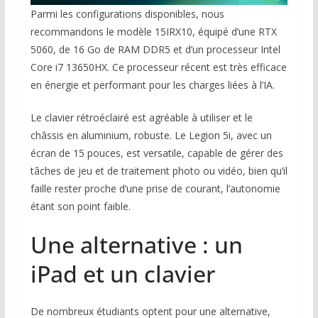
Parmi les configurations disponibles, nous
recommandons le modèle 15IRX10, équipé d’une RTX
5060, de 16 Go de RAM DDR5 et d’un processeur Intel
Core i7 13650HX. Ce processeur récent est très efficace
en énergie et performant pour les charges liées à l’IA.
Le clavier rétroéclairé est agréable à utiliser et le
châssis en aluminium, robuste. Le Legion 5i, avec un
écran de 15 pouces, est versatile, capable de gérer des
tâches de jeu et de traitement photo ou vidéo, bien qu’il
faille rester proche d’une prise de courant, l’autonomie
étant son point faible.
Une alternative : un
iPad et un clavier
De nombreux étudiants optent pour une alternative,