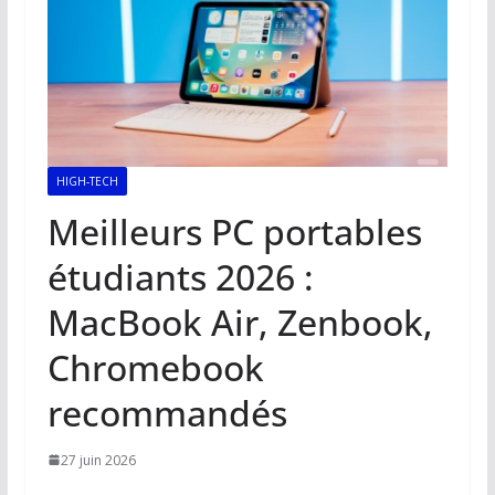
HIGH-TECH
Meilleurs PC portables
étudiants 2026 :
MacBook Air, Zenbook,
Chromebook
recommandés
27 juin 2026