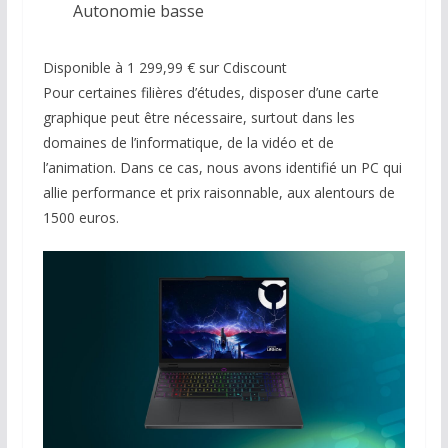
Autonomie basse
Disponible à 1 299,99 € sur Cdiscount
Pour certaines filières d’études, disposer d’une carte
graphique peut être nécessaire, surtout dans les
domaines de l’informatique, de la vidéo et de
l’animation. Dans ce cas, nous avons identifié un PC qui
allie performance et prix raisonnable, aux alentours de
1500 euros.