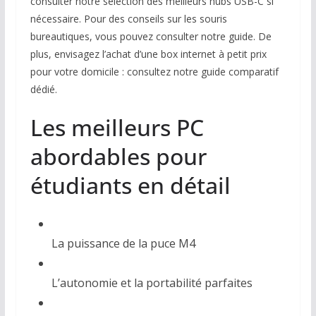
consulter notre sélection des meilleurs hubs USB-C si
nécessaire. Pour des conseils sur les souris
bureautiques, vous pouvez consulter notre guide. De
plus, envisagez l’achat d’une box internet à petit prix
pour votre domicile : consultez notre guide comparatif
dédié.
Les meilleurs PC
abordables pour
étudiants en détail
La puissance de la puce M4
L’autonomie et la portabilité parfaites