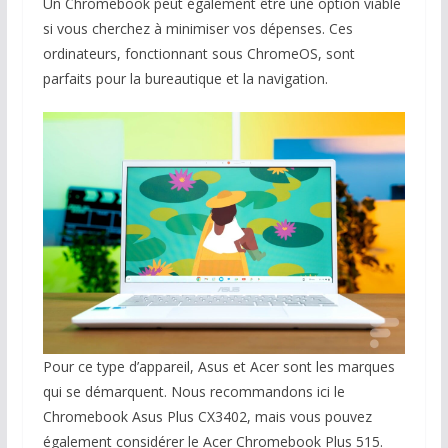
Un Chromebook peut également être une option viable
si vous cherchez à minimiser vos dépenses. Ces
ordinateurs, fonctionnant sous ChromeOS, sont
parfaits pour la bureautique et la navigation.
Pour ce type d’appareil, Asus et Acer sont les marques
qui se démarquent. Nous recommandons ici le
Chromebook Asus Plus CX3402, mais vous pouvez
également considérer le Acer Chromebook Plus 515.