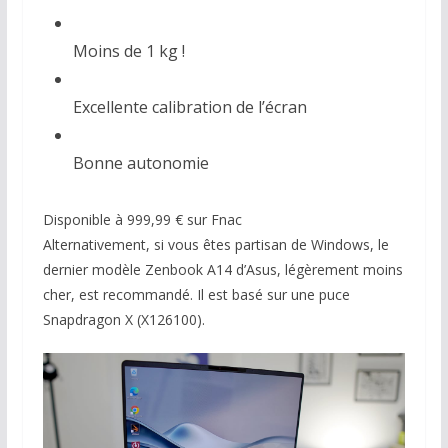
Moins de 1 kg !
Excellente calibration de l’écran
Bonne autonomie
Disponible à 999,99 € sur Fnac
Alternativement, si vous êtes partisan de Windows, le
dernier modèle Zenbook A14 d’Asus, légèrement moins
cher, est recommandé. Il est basé sur une puce
Snapdragon X (X126100).