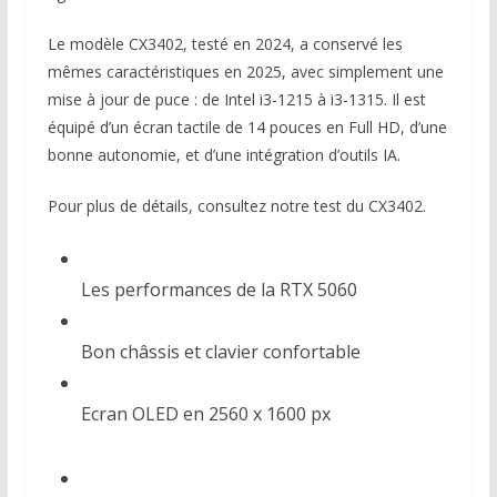
Le modèle CX3402, testé en 2024, a conservé les
mêmes caractéristiques en 2025, avec simplement une
mise à jour de puce : de Intel i3-1215 à i3-1315. Il est
équipé d’un écran tactile de 14 pouces en Full HD, d’une
bonne autonomie, et d’une intégration d’outils IA.
Pour plus de détails, consultez notre test du CX3402.
Les performances de la RTX 5060
Bon châssis et clavier confortable
Ecran OLED en 2560 x 1600 px