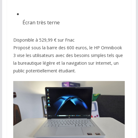
Écran très terne
Disponible à 529,99 € sur Fnac
Proposé sous la barre des 600 euros, le HP Omnibook
3 vise les utilisateurs avec des besoins simples tels que
la bureautique légère et la navigation sur Internet, un
public potentiellement étudiant.