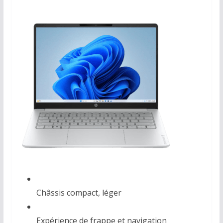
Châssis compact, léger
Expérience de frappe et navigation