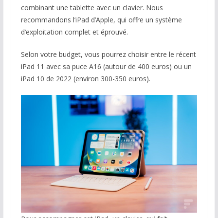
combinant une tablette avec un clavier. Nous
recommandons l’iPad d’Apple, qui offre un système
d’exploitation complet et éprouvé.
Selon votre budget, vous pourrez choisir entre le récent
iPad 11 avec sa puce A16 (autour de 400 euros) ou un
iPad 10 de 2022 (environ 300-350 euros).