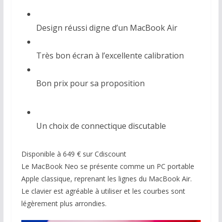
Design réussi digne d’un MacBook Air
Très bon écran à l’excellente calibration
Bon prix pour sa proposition
Un choix de connectique discutable
Disponible à 649 € sur Cdiscount
Le MacBook Neo se présente comme un PC portable
Apple classique, reprenant les lignes du MacBook Air.
Le clavier est agréable à utiliser et les courbes sont
légèrement plus arrondies.