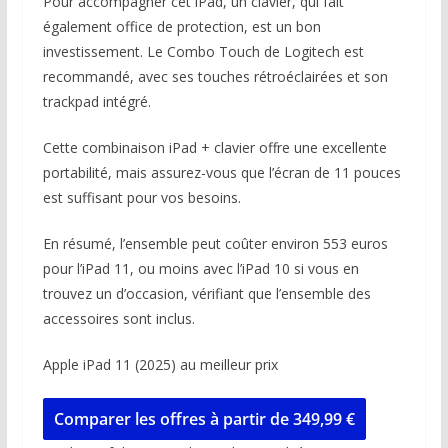
Pour accompagner cet iPad, un clavier, qui fait
également office de protection, est un bon
investissement. Le Combo Touch de Logitech est
recommandé, avec ses touches rétroéclairées et son
trackpad intégré.
Cette combinaison iPad + clavier offre une excellente
portabilité, mais assurez-vous que l’écran de 11 pouces
est suffisant pour vos besoins.
En résumé, l’ensemble peut coûter environ 553 euros
pour l’iPad 11, ou moins avec l’iPad 10 si vous en
trouvez un d’occasion, vérifiant que l’ensemble des
accessoires sont inclus.
Apple iPad 11 (2025) au meilleur prix
Comparer les offres à partir de 349,99 €