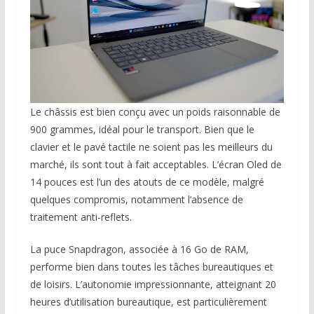
Le châssis est bien conçu avec un poids raisonnable de
900 grammes, idéal pour le transport. Bien que le
clavier et le pavé tactile ne soient pas les meilleurs du
marché, ils sont tout à fait acceptables. L’écran Oled de
14 pouces est l’un des atouts de ce modèle, malgré
quelques compromis, notamment l’absence de
traitement anti-reflets.
La puce Snapdragon, associée à 16 Go de RAM,
performe bien dans toutes les tâches bureautiques et
de loisirs. L’autonomie impressionnante, atteignant 20
heures d’utilisation bureautique, est particulièrement