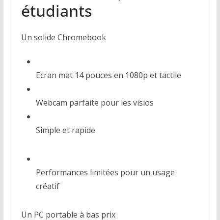
étudiants
Un solide Chromebook
Ecran mat 14 pouces en 1080p et tactile
Webcam parfaite pour les visios
Simple et rapide
Performances limitées pour un usage
créatif
Un PC portable à bas prix