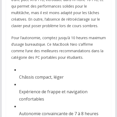
qui permet des performances solides pour le
multitâche, mais il est moins adapté pour les tâches
créatives. En outre, l’absence de rétroéclairage sur le
clavier peut poser problème lors de cours sombres.
Pour l’autonomie, comptez jusqu’à 10 heures maximum
d’usage bureautique. Ce MacBook Neo s’affirme
comme l’une des meilleures recommandations dans la
catégorie des PC portables pour étudiants.
Châssis compact, léger
Expérience de frappe et navigation
confortables
Autonomie convaincante de 7 à 8 heures