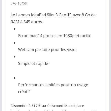
545 euros.
Le Lenovo IdeaPad Slim 3 Gen 10 avec 8 Go de
RAM à 545 euros
Ecran mat 14 pouces en 1080p et tactile
Webcam parfaite pour les visios
Simple et rapide
Performances limitées pour un usage
créatif
Disponible à 517 € sur Cdiscount Marketplace