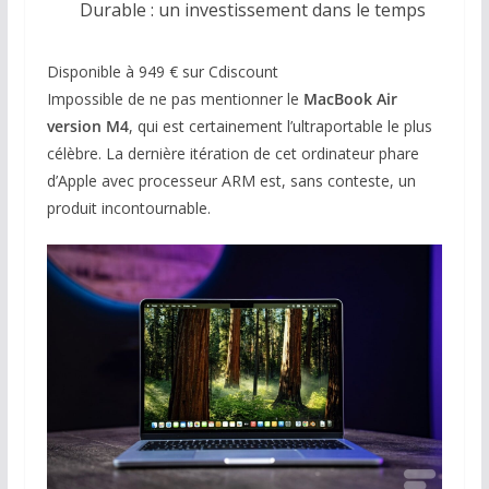
Durable : un investissement dans le temps
Disponible à 949 € sur Cdiscount
Impossible de ne pas mentionner le
MacBook Air
version M4
, qui est certainement l’ultraportable le plus
célèbre. La dernière itération de cet ordinateur phare
d’Apple avec processeur ARM est, sans conteste, un
produit incontournable.