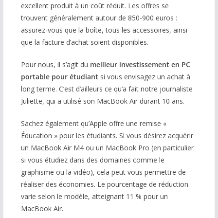
excellent produit à un coût réduit. Les offres se
trouvent généralement autour de 850-900 euros :
assurez-vous que la boîte, tous les accessoires, ainsi
que la facture d’achat soient disponibles.
Pour nous, il s’agit du
meilleur investissement en PC
portable pour étudiant
si vous envisagez un achat à
long terme. C’est d’ailleurs ce qu’a fait notre journaliste
Juliette, qui a utilisé son MacBook Air durant 10 ans.
Sachez également qu’Apple offre une remise «
Éducation » pour les étudiants. Si vous désirez acquérir
un MacBook Air M4 ou un MacBook Pro (en particulier
si vous étudiez dans des domaines comme le
graphisme ou la vidéo), cela peut vous permettre de
réaliser des économies. Le pourcentage de réduction
varie selon le modèle, atteignant 11 % pour un
MacBook Air.