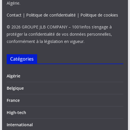
Algérie.
Contact
|
Politique de confidentialité
|
Politique de cookies
© 2026 GROUPE JLB COMPANY – 1001infos s’engage à
protéger la confidentialité de vos données personnelles,
conformément à la législation en vigueur.
Catégories
Algérie
Belgique
France
High-tech
International