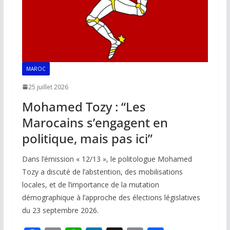
MAROC
25 juillet 2026
Mohamed Tozy : “Les
Marocains s’engagent en
politique, mais pas ici”
Dans l’émission « 12/13 », le politologue Mohamed
Tozy a discuté de l’abstention, des mobilisations
locales, et de l’importance de la mutation
démographique à l’approche des élections législatives
du 23 septembre 2026.