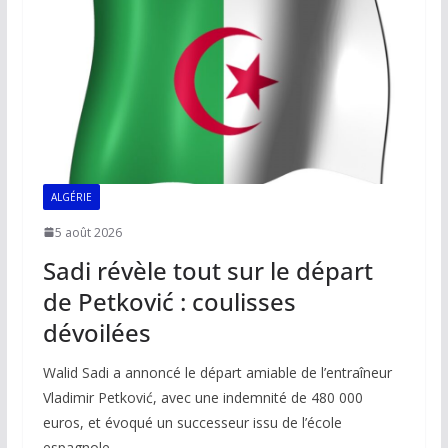
ALGÉRIE
5 août 2026
Sadi révèle tout sur le départ
de Petković : coulisses
dévoilées
Walid Sadi a annoncé le départ amiable de l’entraîneur
Vladimir Petković, avec une indemnité de 480 000
euros, et évoqué un successeur issu de l’école
espagnole.