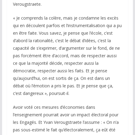
Verougstraete.
« Je comprends la colère, mais je condamne les excès
qui en découlent parfois et l’instrumentalisation qui a pu
en être faite. Vous savez, je pense que l’école, c’est
d’abord la rationalité, c’est le débat d’idées, c’est la
capacité de s’exprimer, d’argumenter sur le fond, de ne
pas forcément être d’accord, mais de respecter aussi
ce que la majorité décide, respecter aussi la
démocratie, respecter aussi les faits. Et je pense
qu’aujourd’hui, on est sortis de ça. On est dans un
débat où l’émotion a pris le pas. Et je pense que ça,
c’est dangereux », poursuit-il.
Avoir voté ces mesures d’économies dans
l’enseignement pourrait avoir un impact électoral pour
les Engagés. Et Yvan Verougstraete l’assume : « On n’a
pas sous-estimé le fait qu’électoralement, ça eût été