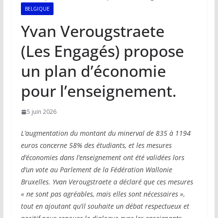
BELGIQUE
Yvan Verougstraete
(Les Engagés) propose
un plan d’économie
pour l’enseignement.
5 juin 2026
L’augmentation du montant du minerval de 835 à 1194
euros concerne 58% des étudiants, et les mesures
d’économies dans l’enseignement ont été validées lors
d’un vote au Parlement de la Fédération Wallonie
Bruxelles. Yvan Verougstraete a déclaré que ces mesures
« ne sont pas agréables, mais elles sont nécessaires »,
tout en ajoutant qu’il souhaite un débat respectueux et