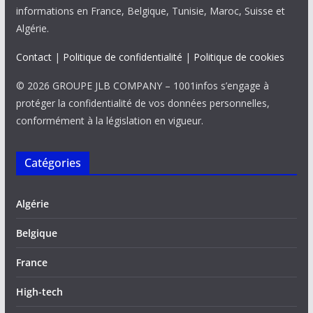
informations en France, Belgique, Tunisie, Maroc, Suisse et
Algérie.
Contact
|
Politique de confidentialité
|
Politique de cookies
© 2026 GROUPE JLB COMPANY – 1001infos s’engage à
protéger la confidentialité de vos données personnelles,
conformément à la législation en vigueur.
Catégories
Algérie
Belgique
France
High-tech