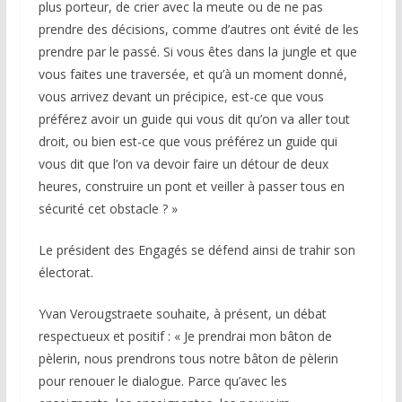
plus porteur, de crier avec la meute ou de ne pas
prendre des décisions, comme d’autres ont évité de les
prendre par le passé. Si vous êtes dans la jungle et que
vous faites une traversée, et qu’à un moment donné,
vous arrivez devant un précipice, est-ce que vous
préférez avoir un guide qui vous dit qu’on va aller tout
droit, ou bien est-ce que vous préférez un guide qui
vous dit que l’on va devoir faire un détour de deux
heures, construire un pont et veiller à passer tous en
sécurité cet obstacle ? »
Le président des Engagés se défend ainsi de trahir son
électorat.
Yvan Verougstraete souhaite, à présent, un débat
respectueux et positif : « Je prendrai mon bâton de
pèlerin, nous prendrons tous notre bâton de pèlerin
pour renouer le dialogue. Parce qu’avec les