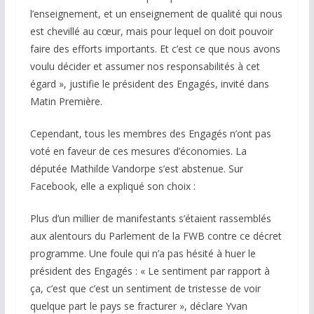
l’enseignement, et un enseignement de qualité qui nous
est chevillé au cœur, mais pour lequel on doit pouvoir
faire des efforts importants. Et c’est ce que nous avons
voulu décider et assumer nos responsabilités à cet
égard », justifie le président des Engagés, invité dans
Matin Première.
Cependant, tous les membres des Engagés n’ont pas
voté en faveur de ces mesures d’économies. La
députée Mathilde Vandorpe s’est abstenue. Sur
Facebook, elle a expliqué son choix :
Plus d’un millier de manifestants s’étaient rassemblés
aux alentours du Parlement de la FWB contre ce décret
programme. Une foule qui n’a pas hésité à huer le
président des Engagés : « Le sentiment par rapport à
ça, c’est que c’est un sentiment de tristesse de voir
quelque part le pays se fracturer », déclare Yvan