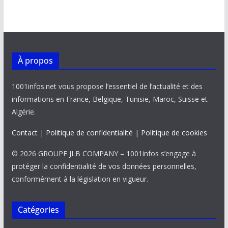
À propos
1001infos.net vous propose l’essentiel de l’actualité et des
informations en France, Belgique, Tunisie, Maroc, Suisse et
Algérie.
Contact
|
Politique de confidentialité
|
Politique de cookies
© 2026 GROUPE JLB COMPANY – 1001infos s’engage à
protéger la confidentialité de vos données personnelles,
conformément à la législation en vigueur.
Catégories