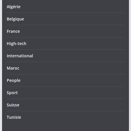
Algérie
Belgique
France
High-tech
International
Maroc
People
Sport
Suisse
Tunisie