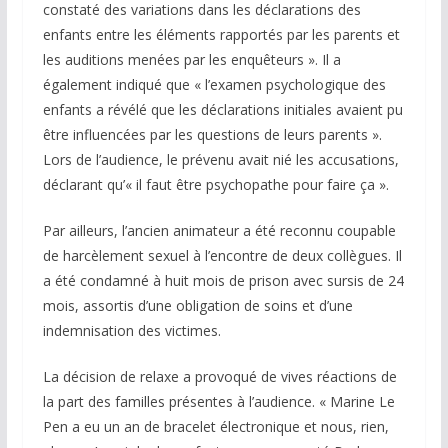
constaté des variations dans les déclarations des
enfants entre les éléments rapportés par les parents et
les auditions menées par les enquêteurs ». Il a
également indiqué que « l’examen psychologique des
enfants a révélé que les déclarations initiales avaient pu
être influencées par les questions de leurs parents ».
Lors de l’audience, le prévenu avait nié les accusations,
déclarant qu’« il faut être psychopathe pour faire ça ».
Par ailleurs, l’ancien animateur a été reconnu coupable
de harcèlement sexuel à l’encontre de deux collègues. Il
a été condamné à huit mois de prison avec sursis de 24
mois, assortis d’une obligation de soins et d’une
indemnisation des victimes.
La décision de relaxe a provoqué de vives réactions de
la part des familles présentes à l’audience. « Marine Le
Pen a eu un an de bracelet électronique et nous, rien,