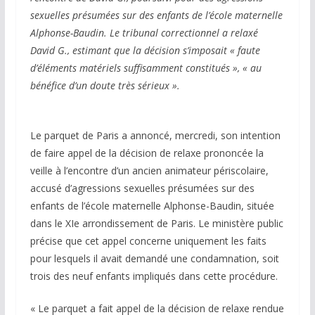
sexuelles présumées sur des enfants de l’école maternelle
Alphonse-Baudin. Le tribunal correctionnel a relaxé
David G., estimant que la décision s’imposait « faute
d’éléments matériels suffisamment constitués », « au
bénéfice d’un doute très sérieux ».
Le parquet de Paris a annoncé, mercredi, son intention
de faire appel de la décision de relaxe prononcée la
veille à l’encontre d’un ancien animateur périscolaire,
accusé d’agressions sexuelles présumées sur des
enfants de l’école maternelle Alphonse-Baudin, située
dans le XIe arrondissement de Paris. Le ministère public
précise que cet appel concerne uniquement les faits
pour lesquels il avait demandé une condamnation, soit
trois des neuf enfants impliqués dans cette procédure.
« Le parquet a fait appel de la décision de relaxe rendue