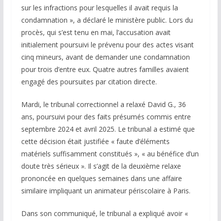
sur les infractions pour lesquelles il avait requis la
condamnation », a déclaré le ministère public. Lors du
procès, qui s’est tenu en mai, l’accusation avait
initialement poursuivi le prévenu pour des actes visant
cinq mineurs, avant de demander une condamnation
pour trois d’entre eux. Quatre autres familles avaient
engagé des poursuites par citation directe.
Mardi, le tribunal correctionnel a relaxé David G., 36
ans, poursuivi pour des faits présumés commis entre
septembre 2024 et avril 2025. Le tribunal a estimé que
cette décision était justifiée « faute d’éléments
matériels suffisamment constitués », « au bénéfice d’un
doute très sérieux ». Il s’agit de la deuxième relaxe
prononcée en quelques semaines dans une affaire
similaire impliquant un animateur périscolaire à Paris.
Dans son communiqué, le tribunal a expliqué avoir «