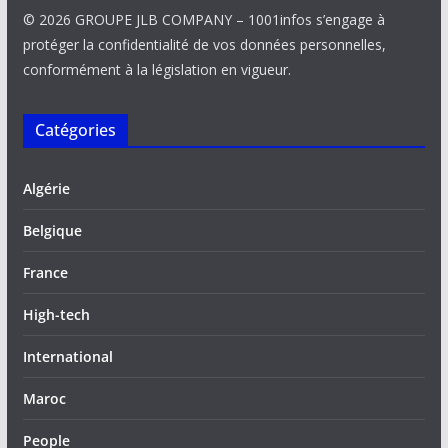
© 2026 GROUPE JLB COMPANY – 1001infos s’engage à
protéger la confidentialité de vos données personnelles,
conformément à la législation en vigueur.
Catégories
Algérie
Belgique
France
High-tech
International
Maroc
People