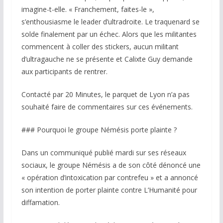
imagine-t-elle. « Franchement, faites-le »,
s’enthousiasme le leader d’ultradroite. Le traquenard se
solde finalement par un échec. Alors que les militantes
commencent à coller des stickers, aucun militant
d’ultragauche ne se présente et Calixte Guy demande
aux participants de rentrer.
Contacté par 20 Minutes, le parquet de Lyon n’a pas
souhaité faire de commentaires sur ces événements.
### Pourquoi le groupe Némésis porte plainte ?
Dans un communiqué publié mardi sur ses réseaux
sociaux, le groupe Némésis a de son côté dénoncé une
« opération d’intoxication par contrefeu » et a annoncé
son intention de porter plainte contre L’Humanité pour
diffamation.