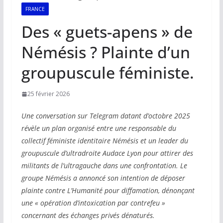
FRANCE
Des « guets-apens » de
Némésis ? Plainte d’un
groupuscule féministe.
25 février 2026
Une conversation sur Telegram datant d’octobre 2025
révèle un plan organisé entre une responsable du
collectif féministe identitaire Némésis et un leader du
groupuscule d’ultradroite Audace Lyon pour attirer des
militants de l’ultragauche dans une confrontation. Le
groupe Némésis a annoncé son intention de déposer
plainte contre L’Humanité pour diffamation, dénonçant
une « opération d’intoxication par contrefeu »
concernant des échanges privés dénaturés.