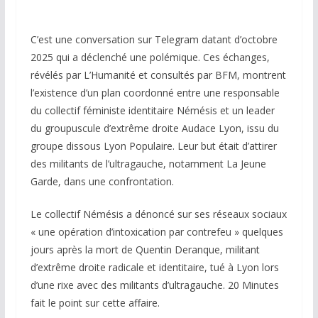
C’est une conversation sur Telegram datant d’octobre
2025 qui a déclenché une polémique. Ces échanges,
révélés par L’Humanité et consultés par BFM, montrent
l’existence d’un plan coordonné entre une responsable
du collectif féministe identitaire Némésis et un leader
du groupuscule d’extrême droite Audace Lyon, issu du
groupe dissous Lyon Populaire. Leur but était d’attirer
des militants de l’ultragauche, notamment La Jeune
Garde, dans une confrontation.
Le collectif Némésis a dénoncé sur ses réseaux sociaux
« une opération d’intoxication par contrefeu » quelques
jours après la mort de Quentin Deranque, militant
d’extrême droite radicale et identitaire, tué à Lyon lors
d’une rixe avec des militants d’ultragauche. 20 Minutes
fait le point sur cette affaire.