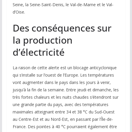
Seine, la Seine-Saint-Denis, le Val-de-Marne et le Val-
d’Oise.
Des conséquences sur
la production
d’électricité
La raison de cette alerte est un blocage anticyclonique
qui s’installe sur l’ouest de l’Europe. Les températures
vont augmenter dans le pays dans les jours à venir,
jusqu’à la fin de la semaine. Entre jeudi et dimanche, les
très fortes chaleurs et les nuits chaudes s’étendront sur
une grande partie du pays, avec des températures
maximales atteignant entre 34 et 38 °C du Sud-Ouest
au Centre-Est et au Nord-Est, en passant par l’Île-de-
France. Des pointes à 40 °C pourraient également être