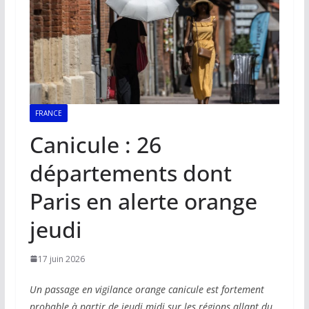
FRANCE
Canicule : 26
départements dont
Paris en alerte orange
jeudi
17 juin 2026
Un passage en vigilance orange canicule est fortement
probable à partir de jeudi midi sur les régions allant du