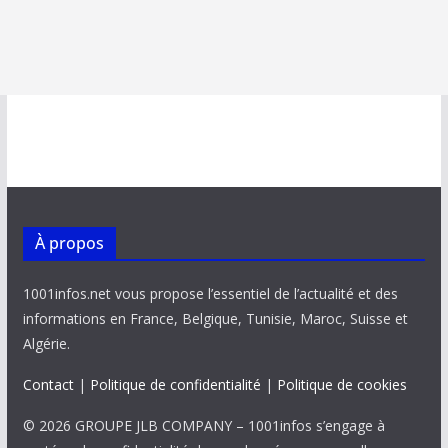
À propos
1001infos.net vous propose l’essentiel de l’actualité et des
informations en France, Belgique, Tunisie, Maroc, Suisse et
Algérie.
Contact
|
Politique de confidentialité
|
Politique de cookies
© 2026 GROUPE JLB COMPANY – 1001infos s’engage à