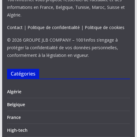
informations en France, Belgique, Tunisie, Maroc, Suisse et
Algérie.
Contact
|
Politique de confidentialité
|
Politique de cookies
© 2026 GROUPE JLB COMPANY – 1001infos s’engage à
protéger la confidentialité de vos données personnelles,
conformément à la législation en vigueur.
Catégories
Algérie
Belgique
France
High-tech