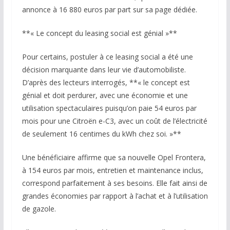
annonce à 16 880 euros par part sur sa page dédiée.
**« Le concept du leasing social est génial »**
Pour certains, postuler à ce leasing social a été une
décision marquante dans leur vie d’automobiliste.
D’après des lecteurs interrogés, **« le concept est
génial et doit perdurer, avec une économie et une
utilisation spectaculaires puisqu’on paie 54 euros par
mois pour une Citroën e-C3, avec un coût de l’électricité
de seulement 16 centimes du kWh chez soi. »**
Une bénéficiaire affirme que sa nouvelle Opel Frontera,
à 154 euros par mois, entretien et maintenance inclus,
correspond parfaitement à ses besoins. Elle fait ainsi de
grandes économies par rapport à l’achat et à l’utilisation
de gazole.