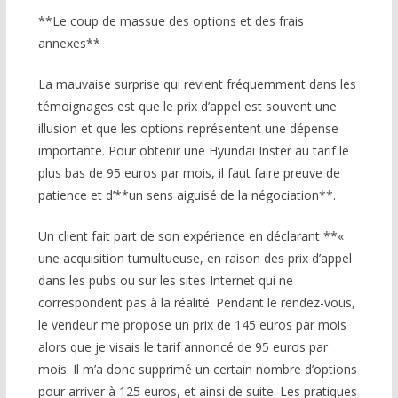
**Le coup de massue des options et des frais
annexes**
La mauvaise surprise qui revient fréquemment dans les
témoignages est que le prix d’appel est souvent une
illusion et que les options représentent une dépense
importante. Pour obtenir une Hyundai Inster au tarif le
plus bas de 95 euros par mois, il faut faire preuve de
patience et d’**un sens aiguisé de la négociation**.
Un client fait part de son expérience en déclarant **«
une acquisition tumultueuse, en raison des prix d’appel
dans les pubs ou sur les sites Internet qui ne
correspondent pas à la réalité. Pendant le rendez-vous,
le vendeur me propose un prix de 145 euros par mois
alors que je visais le tarif annoncé de 95 euros par
mois. Il m’a donc supprimé un certain nombre d’options
pour arriver à 125 euros, et ainsi de suite. Les pratiques