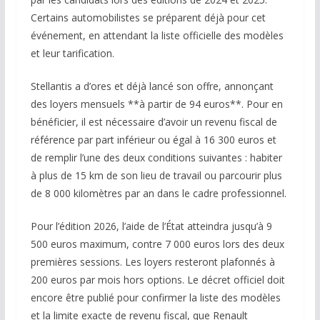
Certains automobilistes se préparent déjà pour cet
événement, en attendant la liste officielle des modèles
et leur tarification.
Stellantis a d’ores et déjà lancé son offre, annonçant
des loyers mensuels **à partir de 94 euros**. Pour en
bénéficier, il est nécessaire d’avoir un revenu fiscal de
référence par part inférieur ou égal à 16 300 euros et
de remplir l’une des deux conditions suivantes : habiter
à plus de 15 km de son lieu de travail ou parcourir plus
de 8 000 kilomètres par an dans le cadre professionnel.
Pour l’édition 2026, l’aide de l’État atteindra jusqu’à 9
500 euros maximum, contre 7 000 euros lors des deux
premières sessions. Les loyers resteront plafonnés à
200 euros par mois hors options. Le décret officiel doit
encore être publié pour confirmer la liste des modèles
et la limite exacte de revenu fiscal, que Renault