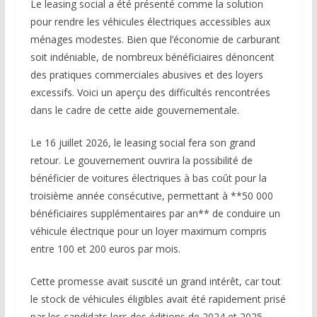
Le leasing social a été présenté comme la solution
pour rendre les véhicules électriques accessibles aux
ménages modestes. Bien que l’économie de carburant
soit indéniable, de nombreux bénéficiaires dénoncent
des pratiques commerciales abusives et des loyers
excessifs. Voici un aperçu des difficultés rencontrées
dans le cadre de cette aide gouvernementale.
Le 16 juillet 2026, le leasing social fera son grand
retour. Le gouvernement ouvrira la possibilité de
bénéficier de voitures électriques à bas coût pour la
troisième année consécutive, permettant à **50 000
bénéficiaires supplémentaires par an** de conduire un
véhicule électrique pour un loyer maximum compris
entre 100 et 200 euros par mois.
Cette promesse avait suscité un grand intérêt, car tout
le stock de véhicules éligibles avait été rapidement prisé
par les candidats lors des éditions de 2024 et 2025.