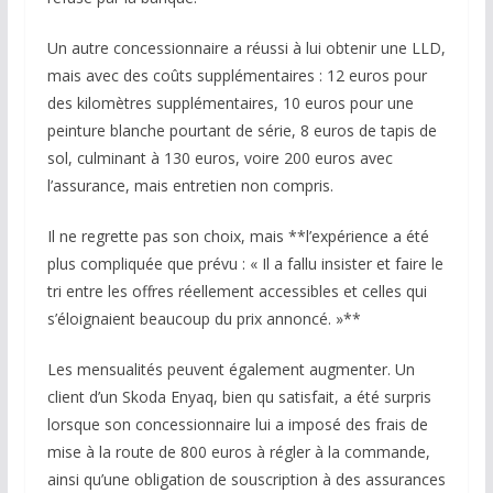
Un autre concessionnaire a réussi à lui obtenir une LLD,
mais avec des coûts supplémentaires : 12 euros pour
des kilomètres supplémentaires, 10 euros pour une
peinture blanche pourtant de série, 8 euros de tapis de
sol, culminant à 130 euros, voire 200 euros avec
l’assurance, mais entretien non compris.
Il ne regrette pas son choix, mais **l’expérience a été
plus compliquée que prévu : « Il a fallu insister et faire le
tri entre les offres réellement accessibles et celles qui
s’éloignaient beaucoup du prix annoncé. »**
Les mensualités peuvent également augmenter. Un
client d’un Skoda Enyaq, bien qu satisfait, a été surpris
lorsque son concessionnaire lui a imposé des frais de
mise à la route de 800 euros à régler à la commande,
ainsi qu’une obligation de souscription à des assurances