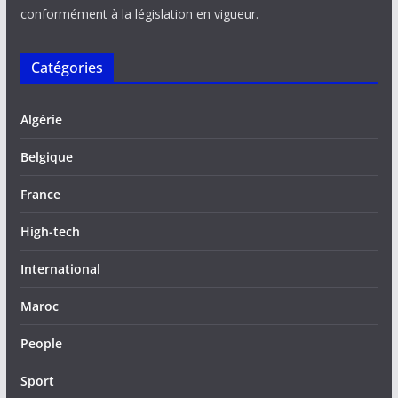
conformément à la législation en vigueur.
Catégories
Algérie
Belgique
France
High-tech
International
Maroc
People
Sport