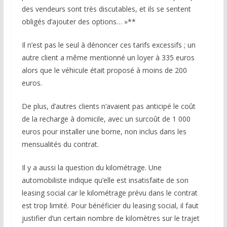
des vendeurs sont très discutables, et ils se sentent
obligés d’ajouter des options… »**
Il n’est pas le seul à dénoncer ces tarifs excessifs ; un
autre client a même mentionné un loyer à 335 euros
alors que le véhicule était proposé à moins de 200
euros.
De plus, d’autres clients n’avaient pas anticipé le coût
de la recharge à domicile, avec un surcoût de 1 000
euros pour installer une borne, non inclus dans les
mensualités du contrat.
Il y a aussi la question du kilométrage. Une
automobiliste indique qu’elle est insatisfaite de son
leasing social car le kilométrage prévu dans le contrat
est trop limité. Pour bénéficier du leasing social, il faut
justifier d’un certain nombre de kilomètres sur le trajet