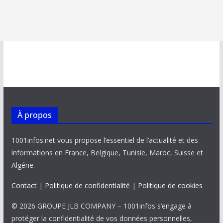
À propos
1001infos.net vous propose l’essentiel de l’actualité et des
informations en France, Belgique, Tunisie, Maroc, Suisse et
Algérie.
Contact
|
Politique de confidentialité
|
Politique de cookies
© 2026 GROUPE JLB COMPANY – 1001infos s’engage à
protéger la confidentialité de vos données personnelles,