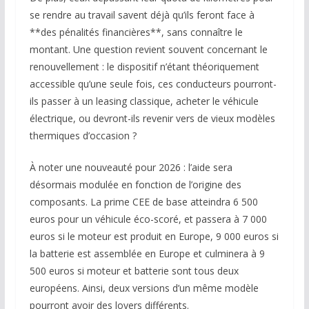
se rendre au travail savent déjà qu’ils feront face à
**des pénalités financières**, sans connaître le
montant. Une question revient souvent concernant le
renouvellement : le dispositif n’étant théoriquement
accessible qu’une seule fois, ces conducteurs pourront-
ils passer à un leasing classique, acheter le véhicule
électrique, ou devront-ils revenir vers de vieux modèles
thermiques d’occasion ?
À noter une nouveauté pour 2026 : l’aide sera
désormais modulée en fonction de l’origine des
composants. La prime CEE de base atteindra 6 500
euros pour un véhicule éco-scoré, et passera à 7 000
euros si le moteur est produit en Europe, 9 000 euros si
la batterie est assemblée en Europe et culminera à 9
500 euros si moteur et batterie sont tous deux
européens. Ainsi, deux versions d’un même modèle
pourront avoir des loyers différents.