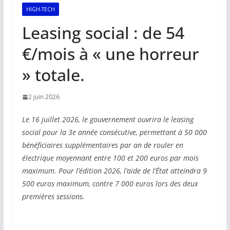
HIGH-TECH
Leasing social : de 54
€/mois à « une horreur
» totale.
2 juin 2026
Le 16 juillet 2026, le gouvernement ouvrira le leasing
social pour la 3e année consécutive, permettant à 50 000
bénéficiaires supplémentaires par an de rouler en
électrique moyennant entre 100 et 200 euros par mois
maximum. Pour l’édition 2026, l’aide de l’État atteindra 9
500 euros maximum, contre 7 000 euros lors des deux
premières sessions.