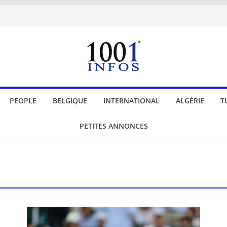
PEOPLE
BELGIQUE
INTERNATIONAL
ALGÉRIE
T
PETITES ANNONCES