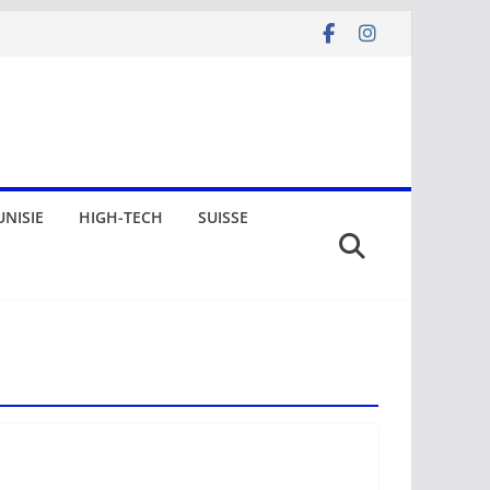
UNISIE
HIGH-TECH
SUISSE