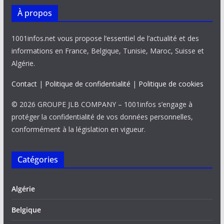
À propos
1001infos.net vous propose l’essentiel de l’actualité et des
informations en France, Belgique, Tunisie, Maroc, Suisse et
Algérie.
Contact
|
Politique de confidentialité
|
Politique de cookies
© 2026 GROUPE JLB COMPANY – 1001infos s’engage à
protéger la confidentialité de vos données personnelles,
conformément à la législation en vigueur.
Catégories
Algérie
Belgique