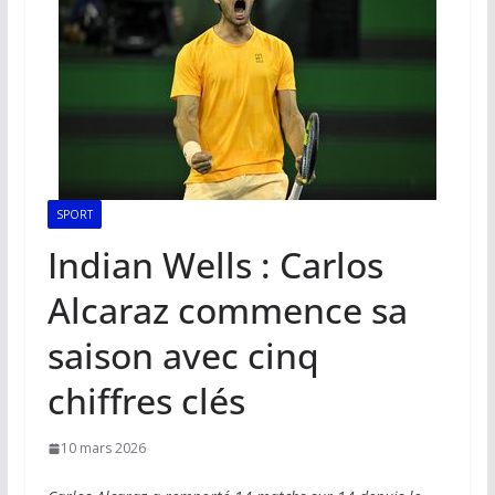
SPORT
Indian Wells : Carlos
Alcaraz commence sa
saison avec cinq
chiffres clés
10 mars 2026