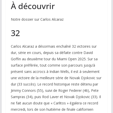
À découvrir
Notre dossier sur Carlos Alcaraz
32
Carlos Alcaraz a désormais enchaîné 32 victoires sur
dur, série en cours, depuis sa défaite contre David
Goffin au deuxième tour du Miami Open 2025. Sur sa
surface préférée, tout comme son parcours jusqu’à
présent sans accrocs à Indian Wells, il est à seulement
une victoire de la meilleure série de Novak Djokovic sur
dur (33 succès). Le record historique reste détenu par
Jimmy Connors (55), suivi de Roger Federer (46), Pete
Sampras (34), puis Rod Laver et Novak Djokovic (33). Il
ne fait aucun doute que « Carlitos » égalera ce record
mercredi, lors de son huitième de finale californien