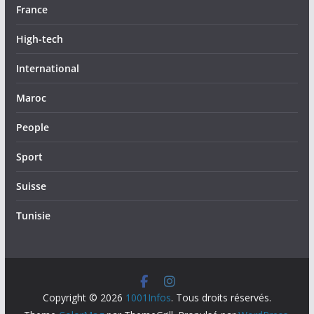
France
High-tech
International
Maroc
People
Sport
Suisse
Tunisie
Copyright © 2026
1001Infos
. Tous droits réservés.