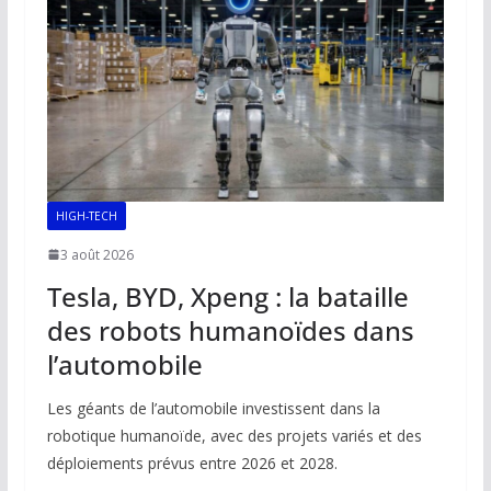
HIGH-TECH
3 août 2026
Tesla, BYD, Xpeng : la bataille
des robots humanoïdes dans
l’automobile
Les géants de l’automobile investissent dans la
robotique humanoïde, avec des projets variés et des
déploiements prévus entre 2026 et 2028.