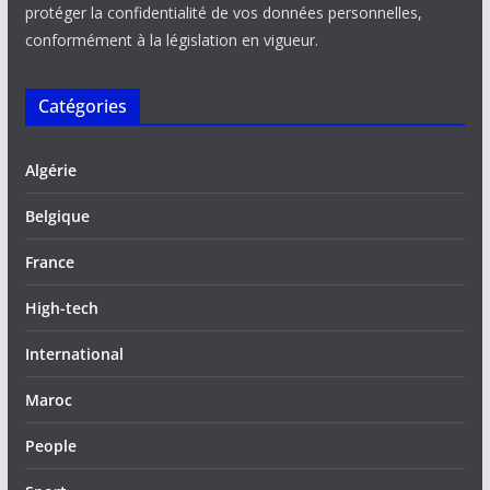
protéger la confidentialité de vos données personnelles,
conformément à la législation en vigueur.
Catégories
Algérie
Belgique
France
High-tech
International
Maroc
People