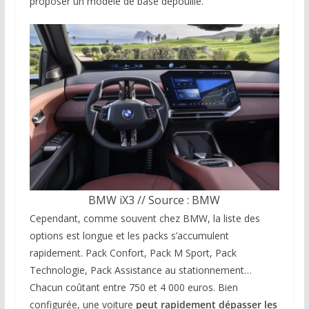
proposer un modèle de base dépouillé.
BMW iX3 // Source : BMW
Cependant, comme souvent chez BMW, la liste des
options est longue et les packs s’accumulent
rapidement. Pack Confort, Pack M Sport, Pack
Technologie, Pack Assistance au stationnement…
Chacun coûtant entre 750 et 4 000 euros. Bien
configurée, une voiture
peut rapidement dépasser les