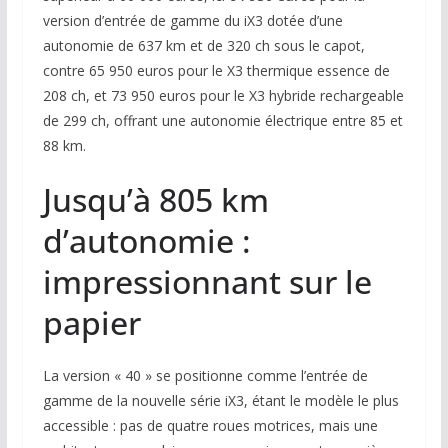
version d’entrée de gamme du iX3 dotée d’une
autonomie de 637 km et de 320 ch sous le capot,
contre 65 950 euros pour le X3 thermique essence de
208 ch, et 73 950 euros pour le X3 hybride rechargeable
de 299 ch, offrant une autonomie électrique entre 85 et
88 km.
Jusqu’à 805 km
d’autonomie :
impressionnant sur le
papier
La version « 40 » se positionne comme l’entrée de
gamme de la nouvelle série iX3, étant le modèle le plus
accessible : pas de quatre roues motrices, mais une