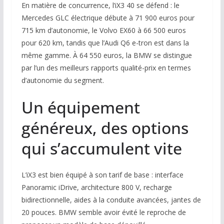
En matière de concurrence, l’iX3 40 se défend : le
Mercedes GLC électrique débute à 71 900 euros pour
715 km d’autonomie, le Volvo EX60 à 66 500 euros
pour 620 km, tandis que l’Audi Q6 e-tron est dans la
même gamme. À 64 550 euros, la BMW se distingue
par l’un des meilleurs rapports qualité-prix en termes
d’autonomie du segment.
Un équipement
généreux, des options
qui s’accumulent vite
L’iX3 est bien équipé à son tarif de base : interface
Panoramic iDrive, architecture 800 V, recharge
bidirectionnelle, aides à la conduite avancées, jantes de
20 pouces. BMW semble avoir évité le reproche de