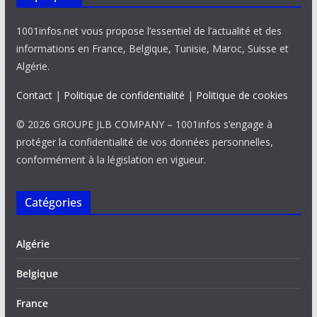
1001infos.net vous propose l’essentiel de l’actualité et des
informations en France, Belgique, Tunisie, Maroc, Suisse et
Algérie.
Contact
|
Politique de confidentialité
|
Politique de cookies
© 2026 GROUPE JLB COMPANY – 1001infos s’engage à
protéger la confidentialité de vos données personnelles,
conformément à la législation en vigueur.
Catégories
Algérie
Belgique
France