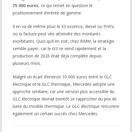
75 000 euros
, ce qui remet en question le
positionnement d’entrée de gamme.
Il en va de même pour le X3 essence, diesel ou PHEV,
où la facture peut vite atteindre des montants
exorbitants. Quoi qu’il en soit, chez BMW, la stratégie
semble payer, car le iX3 se vend rapidement et la
production de 2026 était déjà complète depuis
plusieurs mois.
Malgré un écart d’environ 10 000 euros entre le GLC
électrique et le GLC thermique, Mercedes adopte une
approche similaire, car une version plus accessible du
GLC électrique devrait bientôt se rapprocher du prix de
base du modèle thermique. Le GLC électrique rencontre
également un certain succès chez Mercedes.