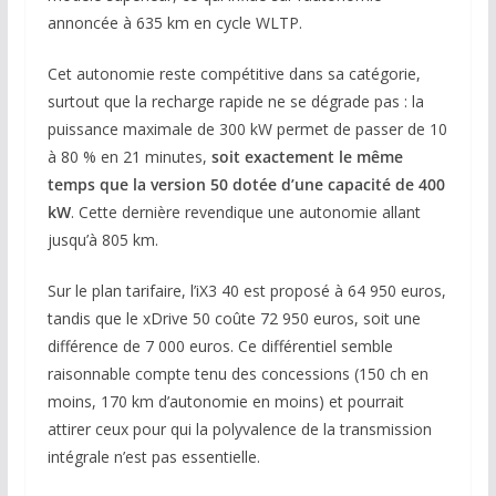
annoncée à 635 km en cycle WLTP.
Cet autonomie reste compétitive dans sa catégorie,
surtout que la recharge rapide ne se dégrade pas : la
puissance maximale de 300 kW permet de passer de 10
à 80 % en 21 minutes,
soit exactement le même
temps que la version 50 dotée d’une capacité de 400
kW
. Cette dernière revendique une autonomie allant
jusqu’à 805 km.
Sur le plan tarifaire, l’iX3 40 est proposé à 64 950 euros,
tandis que le xDrive 50 coûte 72 950 euros, soit une
différence de 7 000 euros. Ce différentiel semble
raisonnable compte tenu des concessions (150 ch en
moins, 170 km d’autonomie en moins) et pourrait
attirer ceux pour qui la polyvalence de la transmission
intégrale n’est pas essentielle.