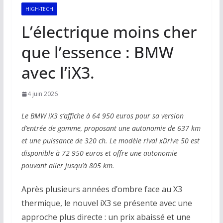
HIGH-TECH
L’électrique moins cher
que l’essence : BMW
avec l’iX3.
4 juin 2026
Le BMW iX3 s’affiche à 64 950 euros pour sa version
d’entrée de gamme, proposant une autonomie de 637 km
et une puissance de 320 ch. Le modèle rival xDrive 50 est
disponible à 72 950 euros et offre une autonomie
pouvant aller jusqu’à 805 km.
Après plusieurs années d’ombre face au X3
thermique, le nouvel iX3 se présente avec une
approche plus directe : un prix abaissé et une