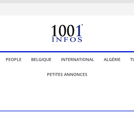
PEOPLE
BELGIQUE
INTERNATIONAL
ALGÉRIE
T
PETITES ANNONCES