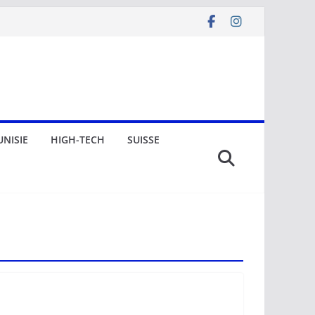
UNISIE
HIGH-TECH
SUISSE