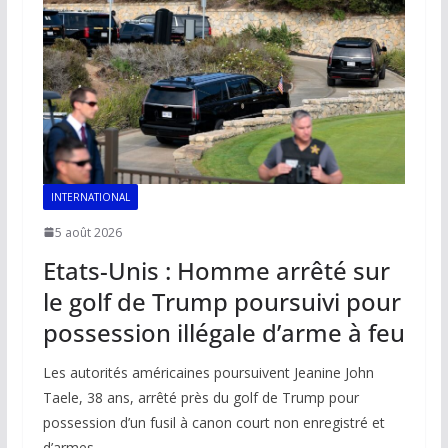
INTERNATIONAL
5 août 2026
Etats-Unis : Homme arrêté sur
le golf de Trump poursuivi pour
possession illégale d’arme à feu
Les autorités américaines poursuivent Jeanine John
Taele, 38 ans, arrêté près du golf de Trump pour
possession d’un fusil à canon court non enregistré et
d’armes.