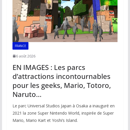
FRANCE
6 août 2026
EN IMAGES : Les parcs
d’attractions incontournables
pour les geeks, Mario, Totoro,
Naruto…
Le parc Universal Studios Japan à Osaka a inauguré en
2021 la zone Super Nintendo World, inspirée de Super
Mario, Mario Kart et Yoshi’s Island.