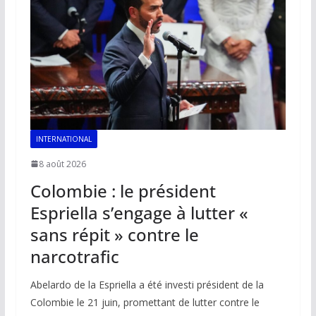
INTERNATIONAL
8 août 2026
Colombie : le président
Espriella s’engage à lutter «
sans répit » contre le
narcotrafic
Abelardo de la Espriella a été investi président de la
Colombie le 21 juin, promettant de lutter contre le