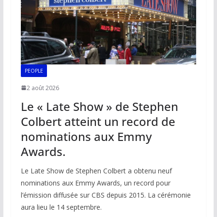
PEOPLE
2 août 2026
Le « Late Show » de Stephen
Colbert atteint un record de
nominations aux Emmy
Awards.
Le Late Show de Stephen Colbert a obtenu neuf
nominations aux Emmy Awards, un record pour
l’émission diffusée sur CBS depuis 2015. La cérémonie
aura lieu le 14 septembre.