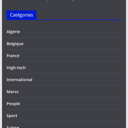
Catégories
Algérie
Belgique
France
High-tech
International
Maroc
People
Sport
Suisse