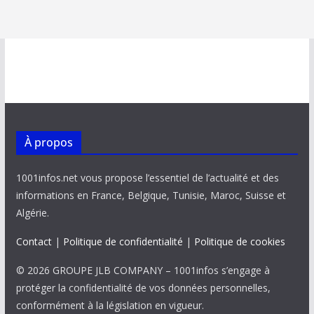
À propos
1001infos.net vous propose l’essentiel de l’actualité et des
informations en France, Belgique, Tunisie, Maroc, Suisse et
Algérie.
Contact
|
Politique de confidentialité
|
Politique de cookies
© 2026 GROUPE JLB COMPANY – 1001infos s’engage à
protéger la confidentialité de vos données personnelles,
conformément à la législation en vigueur.