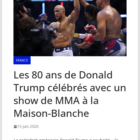
FRANCE
Les 80 ans de Donald
Trump célébrés avec un
show de MMA à la
Maison-Blanche
15 juin 2026