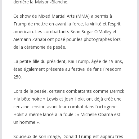
derrière la Maison-Blanche.
Ce show de Mixed Martial Arts (MMA) a permis à
Trump de mettre en avant la force, la virilité et l’esprit
américain. Les combattants Sean Sugar O’Malley et
Aiemann Zahabi ont posé pour les photographes lors
de la cérémonie de pesée.
La petite-fille du président, Kai Trump, âgée de 19 ans,
était également présente au festival de fans Freedom
250.
Lors de la pesée, certains combattants comme Derrick
« la bête noire » Lewis et Josh Hokit ont déjà créé une
certaine tension avant leur combat dans l’octogone.
Hokit a même lancé à la foule : « Michelle Obama est
un homme ».
Soucieux de son image, Donald Trump est apparu très