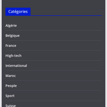
Catégories
Algérie
Belgique
France
High-tech
International
Maroc
People
Sport
Suisse