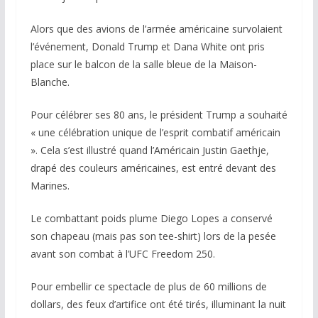
Alors que des avions de l’armée américaine survolaient
l’événement, Donald Trump et Dana White ont pris
place sur le balcon de la salle bleue de la Maison-
Blanche.
Pour célébrer ses 80 ans, le président Trump a souhaité
« une célébration unique de l’esprit combatif américain
». Cela s’est illustré quand l’Américain Justin Gaethje,
drapé des couleurs américaines, est entré devant des
Marines.
Le combattant poids plume Diego Lopes a conservé
son chapeau (mais pas son tee-shirt) lors de la pesée
avant son combat à l’UFC Freedom 250.
Pour embellir ce spectacle de plus de 60 millions de
dollars, des feux d’artifice ont été tirés, illuminant la nuit