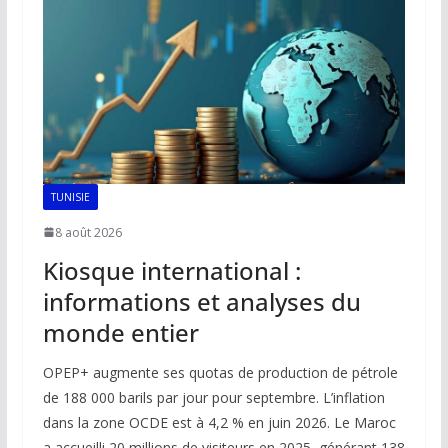
TUNISIE
8 août 2026
Kiosque international :
informations et analyses du
monde entier
OPEP+ augmente ses quotas de production de pétrole
de 188 000 barils par jour pour septembre. L’inflation
dans la zone OCDE est à 4,2 % en juin 2026. Le Maroc
a accueilli 20 millions de visiteurs en 2025, générant 138